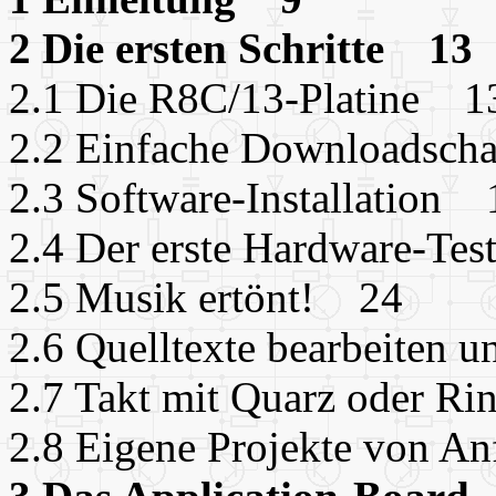
2 Die ersten Schritte 13
2.1 Die R8C/13-Platine 1
2.2 Einfache Downloadsch
2.3 Software-Installation 
2.4 Der erste Hardware-Te
2.5 Musik ertönt! 24
2.6 Quelltexte bearbeiten 
2.7 Takt mit Quarz oder Ri
2.8 Eigene Projekte von A