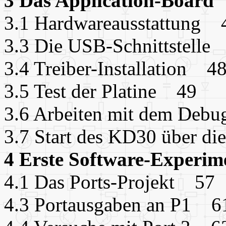
3 Das Application-Board
3.1 Hardwareausstattung 
3.3 Die USB-Schnittstelle
3.4 Treiber-Installation 4
3.5 Test der Platine 49
3.6 Arbeiten mit dem De
3.7 Start des KD30 über 
4 Erste Software-Experi
4.1 Das Ports-Projekt 57
4.3 Portausgaben an P1 6