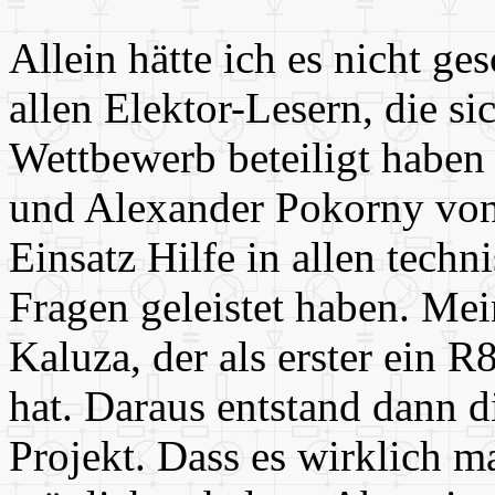
Allein hätte ich es nicht ge
allen Elektor-Lesern, die 
Wettbewerb beteiligt habe
und Alexander Pokorny von
Einsatz Hilfe in allen tech
Fragen geleistet haben. Mei
Kaluza, der als erster ein 
hat. Daraus entstand dann di
Projekt. Dass es wirklich ma