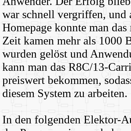
Anwender. Der Erfolg blieb
war schnell vergriffen, und
Homepage konnte man das re
Zeit kamen mehr als 1000 
wurden gelöst und Anwendu
kann man das R8C/13-Carri
preiswert bekommen, sodass 
diesem System zu arbeiten.
In den folgenden Elektor-