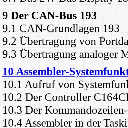
9 Der CAN-Bus 193
9.1 CAN-Grundlagen 193
9.2 Übertragung von Portd
9.3 Übertragung analoger 
10 Assembler-Systemfunkt
10.1 Aufruf von Systemfun
10.2 Der Controller C164C
10.3 Der Kommandozeilen-
10.4 Assembler in der Tas