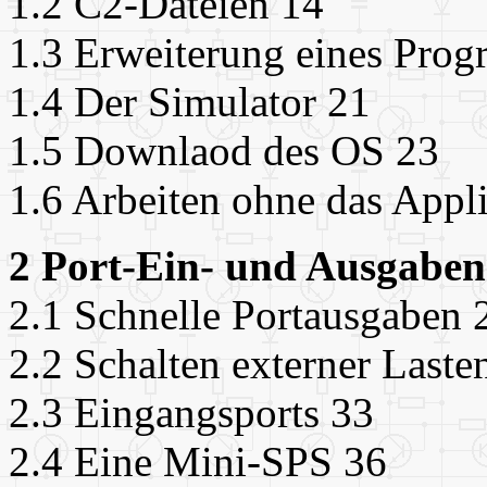
1.2 C2-Dateien 14
1.3 Erweiterung eines Pro
1.4 Der Simulator 21
1.5 Downlaod des OS 23
1.6 Arbeiten ohne das Appl
2 Port-Ein- und Ausgaben
2.1 Schnelle Portausgaben 
2.2 Schalten externer Laste
2.3 Eingangsports 33
2.4 Eine Mini-SPS 36