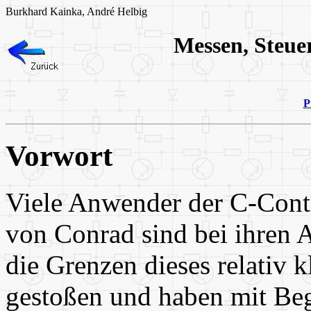
Burkhard Kainka, André Helbig
Messen, Steue
P
Vorwort
Viele Anwender der C-Cont
von Conrad sind bei ihren
die Grenzen dieses relativ 
gestoßen und haben mit Beg