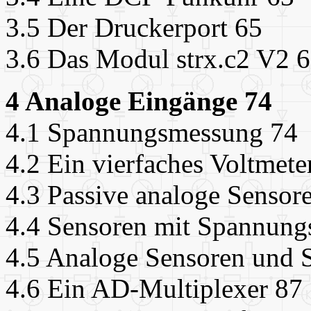
3.5 Der Druckerport 65
3.6 Das Modul strx.c2 V2 
4 Analoge Eingänge 74
4.1 Spannungsmessung 74
4.2 Ein vierfaches Voltmete
4.3 Passive analoge Sensor
4.4 Sensoren mit Spannung
4.5 Analoge Sensoren und 
4.6 Ein AD-Multiplexer 87