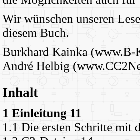
Wir wünschen unseren Lesern
diesem Buch.
Burkhard Kainka (www.B-K
André Helbig (www.CC2Ne
Inhalt
1 Einleitung 11
1.1 Die ersten Schritte mit