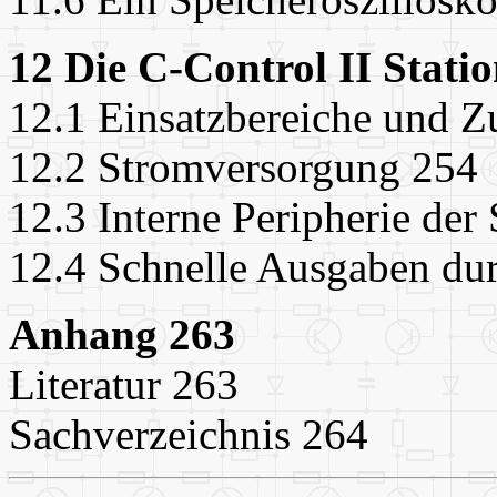
12 Die C-Control II Stati
12.1 Einsatzbereiche und Z
12.2 Stromversorgung 254
12.3 Interne Peripherie der
12.4 Schnelle Ausgaben du
Anhang 263
Literatur 263
Sachverzeichnis 264