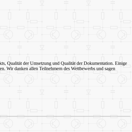
kts, Qualität der Umsetzung und Qualität der Dokumentation. Einige
eben. Wir danken allen Teilnehmern des Wettbewerbs und sagen