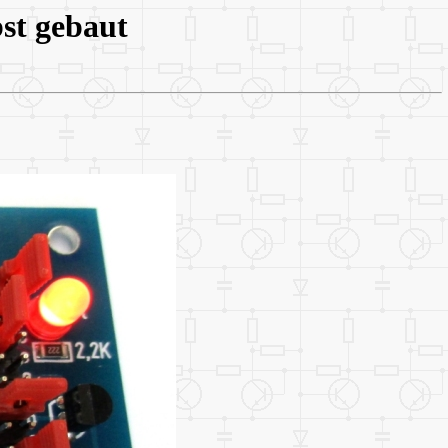
st gebaut