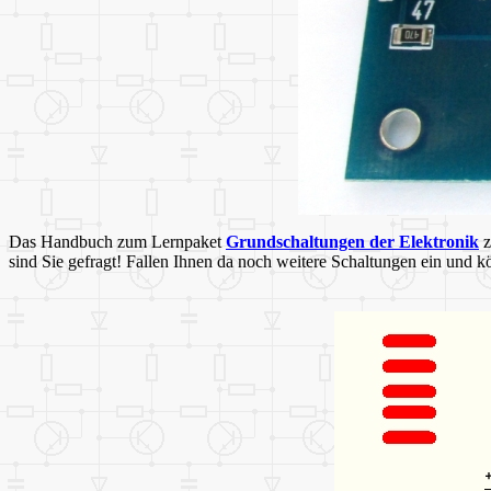
Das Handbuch zum Lernpaket
Grundschaltungen der Elektronik
z
sind Sie gefragt! Fallen Ihnen da noch weitere Schaltungen ein und