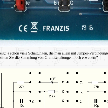
eigt ja schon viele Schaltungen, die man allein mit Jumper-Verbindung
 können Sie die Sammlung von Grundschaltungen noch erweitern?