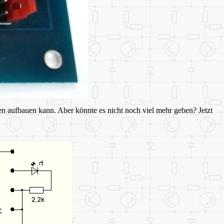
en aufbauen kann. Aber könnte es nicht noch viel mehr geben? Jetzt