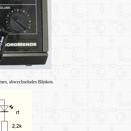
sames, abwechselndes Blinken.