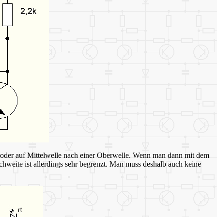
l oder auf Mittelwelle nach einer Oberwelle. Wenn man dann mit dem
ichweite ist allerdings sehr begrenzt. Man muss deshalb auch keine