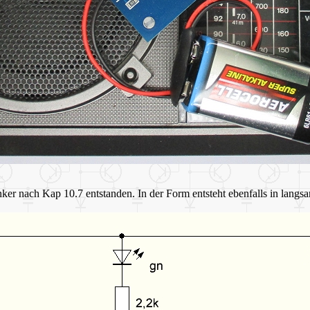
nker nach Kap 10.7 entstanden. In der Form entsteht ebenfalls in lang