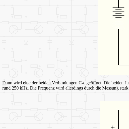
Dann wird eine der beiden Verbindungen C-c geöffnet. Die beiden Jum
rund 250 kHz. Die Frequenz wird allerdings durch die Messung stark 