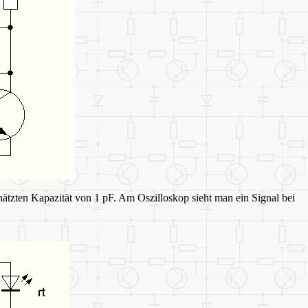
ätzten Kapazität von 1 pF. Am Oszilloskop sieht man ein Signal bei