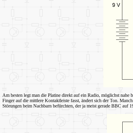
Am besten legt man die Platine direkt auf ein Radio, möglichst nahe
Finger auf die mittlere Kontaktleiste fasst, ändert sich der Ton. Man
Störungen beim Nachbarn befürchten, der ja meist gerade BBC auf 1