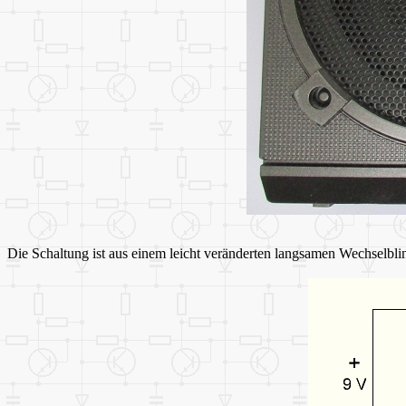
Die Schaltung ist aus einem leicht veränderten langsamen Wechselbli