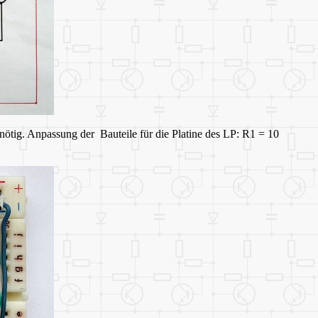
nötig. Anpassung der Bauteile für die Platine des LP: R1 = 10