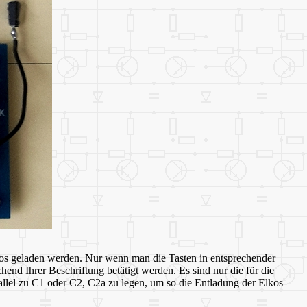
kos geladen werden. Nur wenn man die Tasten in entsprechender
hend Ihrer Beschriftung betätigt werden. Es sind nur die für die
rallel zu C1 oder C2, C2a zu legen, um so die Entladung der Elkos