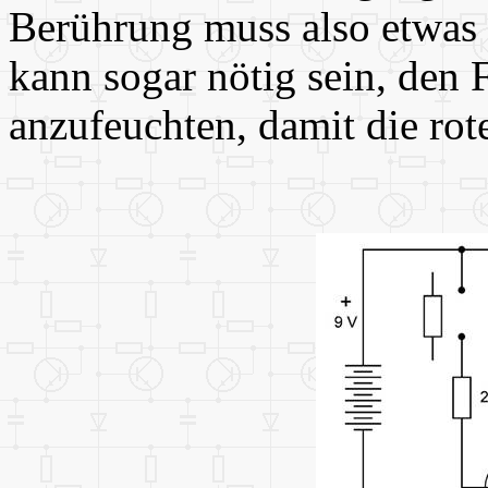
Berührung muss also etwas 
kann sogar nötig sein, den 
anzufeuchten, damit die rot