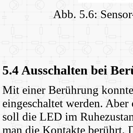
Abb. 5.6: Sensor
5.4 Ausschalten bei Be
Mit einer Berührung konnte
eingeschaltet werden. Aber
soll die LED im Ruhezustan
man die Kontakte berührt. D