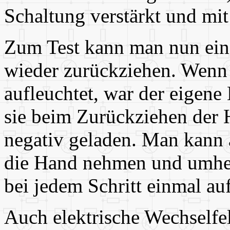
Schaltung verstärkt und mi
Zum Test kann man nun ein
wieder zurückziehen. Wen
aufleuchtet, war der eigene
sie beim Zurückziehen der 
negativ geladen. Man kann a
die Hand nehmen und umhe
bei jedem Schritt einmal au
Auch elektrische Wechselfe