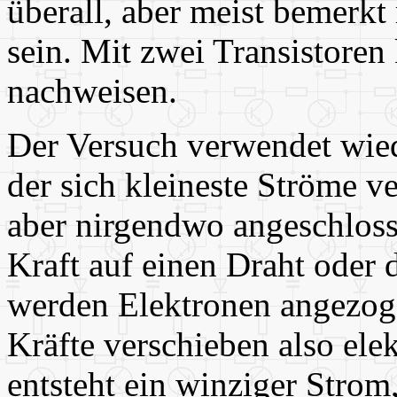
überall, aber meist bemerkt 
sein. Mit zwei Transistoren
nachweisen.
Der Versuch verwendet wied
der sich kleineste Ströme ve
aber nirgendwo angeschloss
Kraft auf einen Draht oder 
werden Elektronen angezoge
Kräfte verschieben also el
entsteht ein winziger Strom