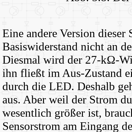
Eine andere Version dieser 
Basiswiderstand nicht an de
Diesmal wird der 27-kΩ-Wi
ihn fließt im Aus-Zustand ei
durch die LED. Deshalb geh
aus. Aber weil der Strom d
wesentlich größer ist, brau
Sensorstrom am Eingang des