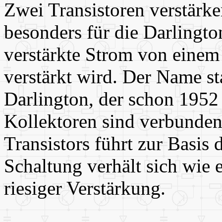
Zwei Transistoren verstärken
besonders für die Darlingto
verstärkte Strom von einem
verstärkt wird. Der Name s
Darlington, der schon 1952
Kollektoren sind verbunden,
Transistors führt zur Basis 
Schaltung verhält sich wie e
riesiger Verstärkung.