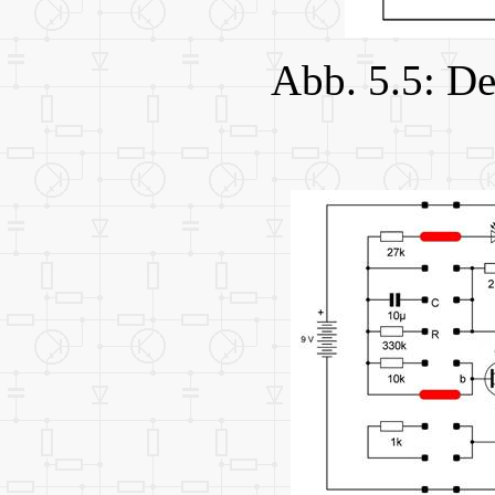
Abb. 5.5: De