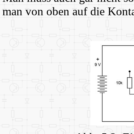
man von oben auf die Kontak