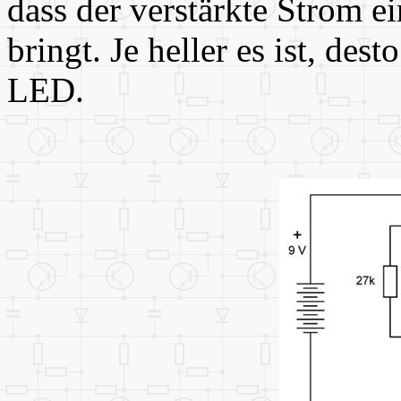
dass der verstärkte Strom 
bringt. Je heller es ist, dest
LED.