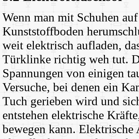
Wenn man mit Schuhen auf 
Kunststoffboden herumschlu
weit elektrisch aufladen, da
Türklinke richtig weh tut. 
Spannungen von einigen tau
Versuche, bei denen ein Ka
Tuch gerieben wird und sich
entstehen elektrische Kräft
bewegen kann. Elektrische