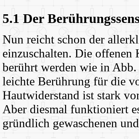
5.1 Der Berührungssen
Nun reicht schon der allerk
einzuschalten. Die offenen
berührt werden wie in Abb.
leichte Berührung für die vo
Hautwiderstand ist stark vo
Aber diesmal funktioniert e
gründlich gewaschenen und 