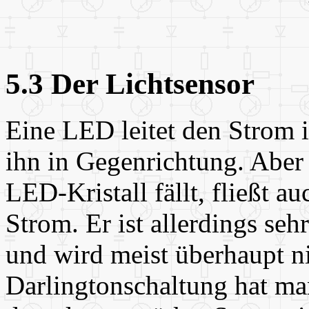
5.3 Der Lichtsensor
Eine LED leitet den Strom i
ihn in Gegenrichtung. Aber
LED-Kristall fällt, fließt a
Strom. Er ist allerdings seh
und wird meist überhaupt ni
Darlingtonschaltung hat man