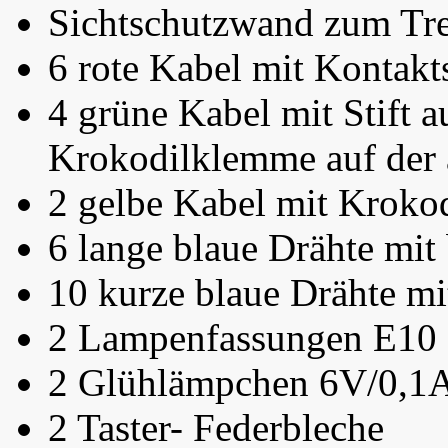
Sichtschutzwand zum Tre
6 rote Kabel mit Kontakt
4 grüne Kabel mit Stift a
Krokodilklemme auf der 
2 gelbe Kabel mit Kroko
6 lange blaue Drähte mi
10 kurze blaue Drähte m
2 Lampenfassungen E10
2 Glühlämpchen 6V/0,1
2 Taster- Federbleche