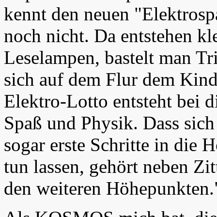
kennt den neuen "Elektrosp
noch nicht. Da entstehen kl
Leselampen, bastelt man Tri
sich auf dem Flur dem Kind
Elektro-Lotto entsteht bei d
Spaß und Physik. Dass sich 
sogar erste Schritte in die
tun lassen, gehört neben Zi
den weiteren Höhepunkten.