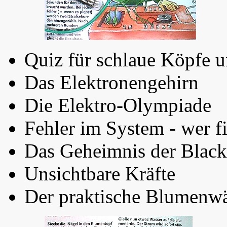
Quiz für schlaue Köpfe u
Das Elektronengehirn
Die Elektro-Olympiade
Fehler im System - wer f
Das Geheimnis der Blac
Unsichtbare Kräfte
Der praktische Blumenwä