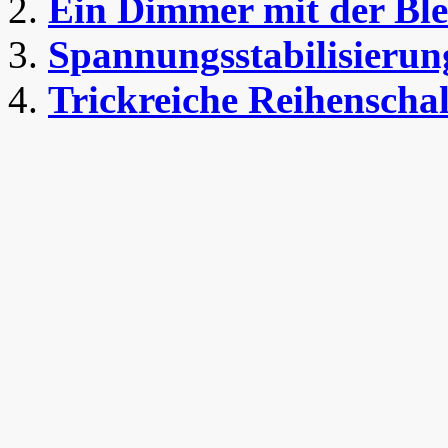
Ein Dimmer mit der Ble
Spannungsstabilisierun
Trickreiche Reihenscha