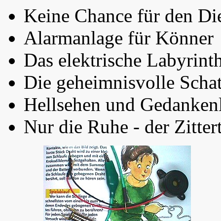
Keine Chance für den Di
Alarmanlage für Könner
Das elektrische Labyrint
Die geheimnisvolle Scha
Hellsehen und Gedanken
Nur die Ruhe - der Zittert