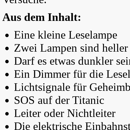
Aus dem Inhalt:
Eine kleine Leselampe
Zwei Lampen sind heller
Darf es etwas dunkler sei
Ein Dimmer für die Lese
Lichtsignale für Geheimb
SOS auf der Titanic
Leiter oder Nichtleiter
Die elektrische Einbahns