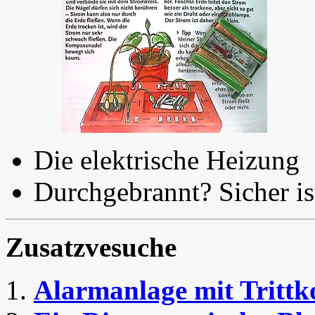
Die elektrische Heizung
Durchgebrannt? Sicher is
Zusatzvesuche
Alarmanlage mit Trittk