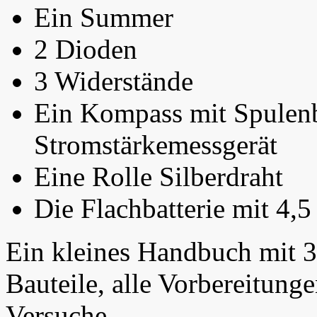
Ein Summer
2 Dioden
3 Widerstände
Ein Kompass mit Spulenba
Stromstärkemessgerät
Eine Rolle Silberdraht
Die Flachbatterie mit 4,5
Ein kleines Handbuch mit 32
Bauteile, alle Vorbereitung
Versuche.