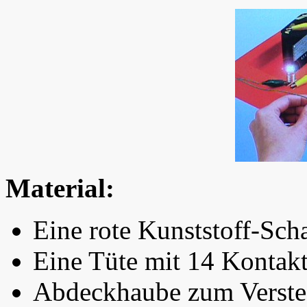
Material:
Eine rote Kunststoff-Scha
Eine Tüte mit 14 Kontakt
Abdeckhaube zum Verste