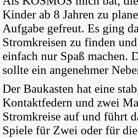
Als KOSMOS mich bat, dies
Kinder ab 8 Jahren zu plane
Aufgabe gefreut. Es ging d
Stromkreisen zu finden und 
einfach nur Spaß machen. D
sollte ein angenehmer Neben
Der Baukasten hat eine stab
Kontaktfedern und zwei Mat
Stromkreise auf und führt d
Spiele für Zwei oder für di