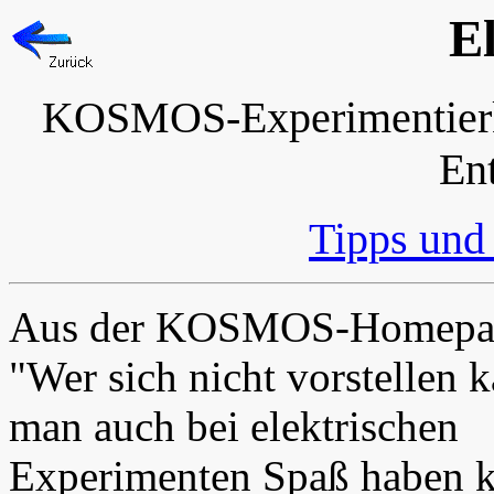
E
KOSMOS-Experimentierka
En
Tipps und
Aus der KOSMOS-Homepa
"Wer sich nicht vorstellen 
man auch bei elektrischen
Experimenten Spaß haben k