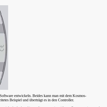
e Software entwickeln. Beides kann man mit dem Kosmos-
etes Beispiel und überträgt es in den Controller.