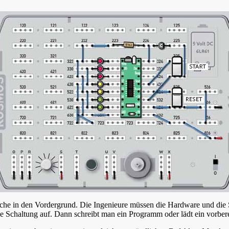
eiche in den Vordergrund. Die Ingenieure müssen die Hardware und di
 Schaltung auf. Dann schreibt man ein Programm oder lädt ein vorbereit