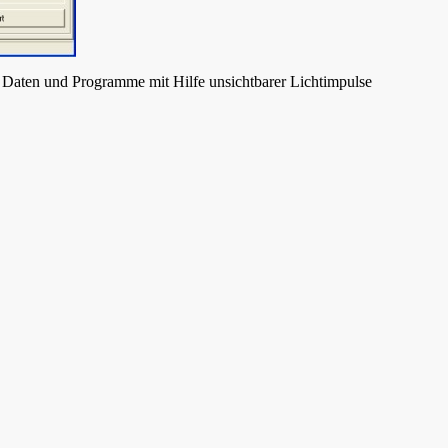
en Daten und Programme mit Hilfe unsichtbarer Lichtimpulse