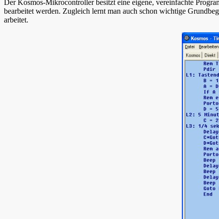
Der Kosmos-Mikrocontroller besitzt eine eigene, vereinfachte Progra
bearbeitet werden. Zugleich lernt man auch schon wichtige Grundbeg
arbeitet.