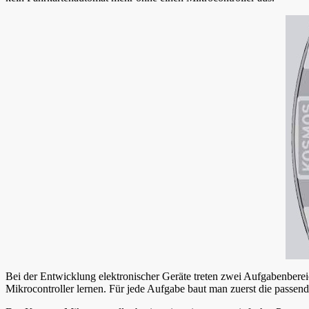
Bei der Entwicklung elektronischer Geräte treten zwei Aufgabenber
Mikrocontroller lernen. Für jede Aufgabe baut man zuerst die passende