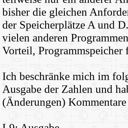
bisher die gleichen Anford
der Speicherplätze A und D
vielen anderen Programmen 
Vorteil, Programmspeicher 
Ich beschränke mich im folg
Ausgabe der Zahlen und hab
(Änderungen) Kommentare m
L9: Ausgabe