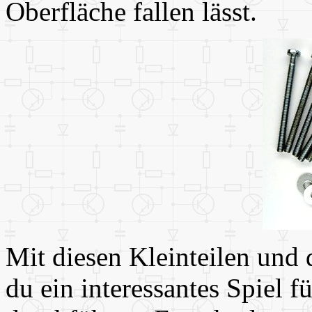
Oberfläche fallen lässt.
Mit diesen Kleinteilen und
du ein interessantes Spiel f