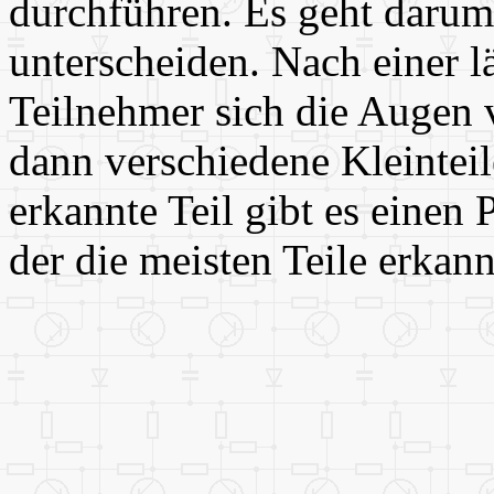
durchführen. Es geht darum
unterscheiden. Nach einer 
Teilnehmer sich die Augen v
dann verschiedene Kleinteile
erkannte Teil gibt es einen
der die meisten Teile erkann