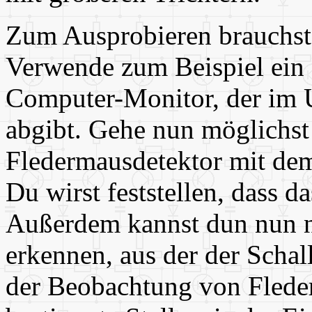
Zum Ausprobieren brauchst 
Verwende zum Beispiel ein 
Computer-Monitor, der im U
abgibt. Gehe nun möglichst
Fledermausdetektor mit dem
Du wirst feststellen, dass d
Außerdem kannst dun nun n
erkennen, aus der der Scha
der Beobachtung von Flede