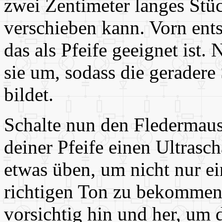
zwei Zentimeter langes Stü
verschieben kann. Vorn ents
das als Pfeife geeignet ist
sie um, sodass die geradere
bildet.
Schalte nun den Fledermaus
deiner Pfeife einen Ultrasc
etwas üben, um nicht nur e
richtigen Ton zu bekommen.
vorsichtig hin und her, um 