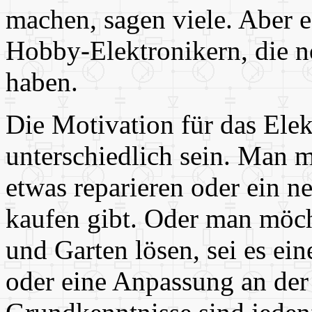
machen, sagen viele. Aber 
Hobby-Elektronikern, die n
haben.
Die Motivation für das Ele
unterschiedlich sein. Man m
etwas reparieren oder ein n
kaufen gibt. Oder man möch
und Garten lösen, sei es ei
oder eine Anpassung an der