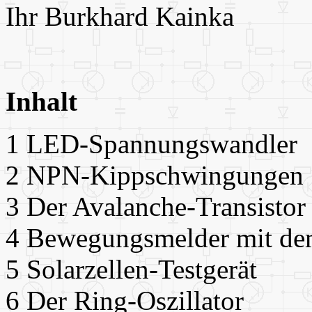
Ihr Burkhard Kainka
Inhalt
1 LED-Spannungswandler
2
NPN-Kippschwingungen
3 Der
Avalanche-Transistor
4 Bewegungsmelder mit d
5 Solarzellen-Testgerät
6 Der Ring-Oszillator