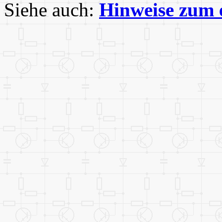
Siehe auch:
Hinweise zum 