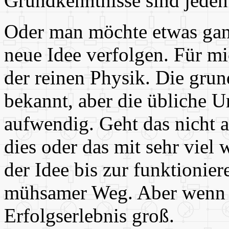
Grundkenntnisse sind jedenf
Oder man möchte etwas ganz
neue Idee verfolgen. Für m
der reinen Physik. Die grun
bekannt, aber die übliche 
aufwendig. Geht das nicht 
dies oder das mit sehr viel
der Idee bis zur funktionier
mühsamer Weg. Aber wenn es
Erfolgserlebnis groß.