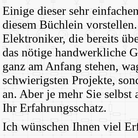
Einige dieser sehr einfache
diesem Büchlein vorstellen
Elektroniker, die bereits ü
das nötige handwerkliche G
ganz am Anfang stehen, wage
schwierigsten Projekte, son
an. Aber je mehr Sie selbst
Ihr Erfahrungsschatz.
Ich wünschen Ihnen viel Er