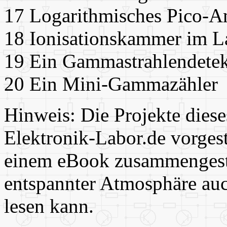
17 Logarithmisches
Pico-A
18 Ionisationskammer im 
19 Ein Gammastrahlendetek
20 Ein Mini-Gammazähler
Hinweis: Die Projekte dies
Elektronik-Labor.de vorgeste
einem eBook zusammengestel
entspannter Atmosphäre auc
lesen kann.