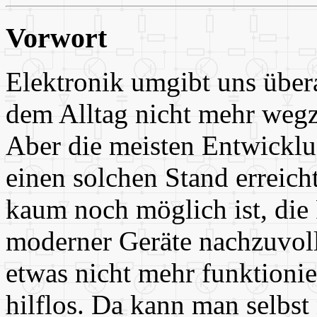
Vorwort
Elektronik umgibt uns übera
dem Alltag nicht mehr weg
Aber die meisten Entwickl
einen solchen Stand erreicht
kaum noch möglich ist, die
moderner Geräte nachzuvol
etwas nicht mehr funktionier
hilflos. Da kann man selbst