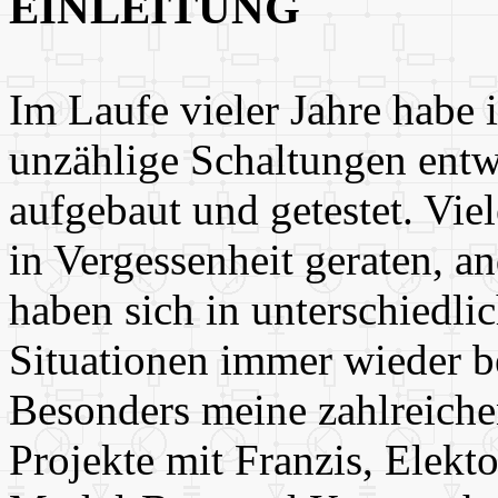
EINLEITUNG
Im Laufe vieler Jahre habe 
unzählige Schaltungen entw
aufgebaut und getestet. Viel
in Vergessenheit geraten, a
haben sich in unterschiedli
Situationen immer wieder b
Besonders meine zahlreich
Projekte mit Franzis, Elekto