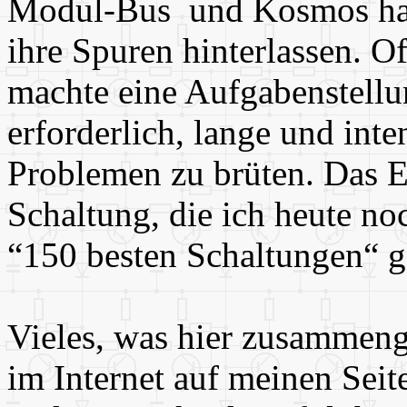
Modul-Bus und Kosmos h
ihre Spuren hinterlassen. Of
machte eine Aufgabenstellu
erforderlich, lange und inte
Problemen zu brüten. Das E
Schaltung, die ich heute no
“150 besten Schaltungen“ ge
Vieles, was hier zusammeng
im Internet auf meinen Seit