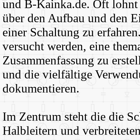
und B-Kainka.de. Oft lohnt
über den Aufbau und den Ei
einer Schaltung zu erfahren
versucht werden, eine thema
Zusammenfassung zu erstell
und die vielfältige Verwen
dokumentieren.
Im Zentrum steht die die Sc
Halbleitern und verbreitete