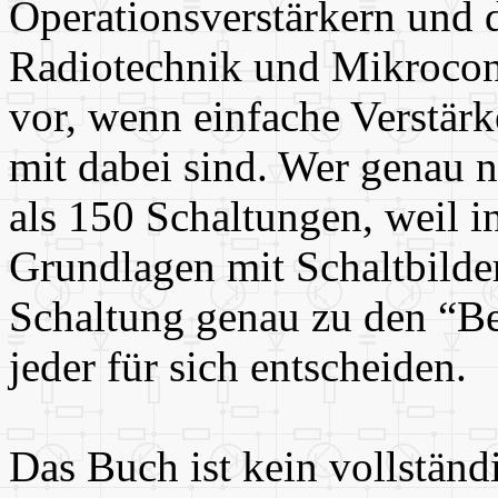
Operationsverstärkern und
Radiotechnik und Mikroco
vor, wenn einfache Verstärk
mit dabei sind. Wer genau n
als 150 Schaltungen, weil i
Grundlagen mit Schaltbilde
Schaltung genau zu den “Bes
jeder für sich entscheiden.
Das Buch ist kein vollstän