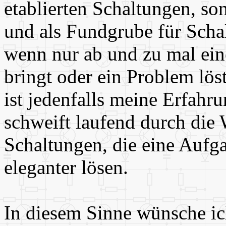
etablierten Schaltungen, so
und als Fundgrube für Scha
wenn nur ab und zu mal ein
bringt oder ein Problem löst
ist jedenfalls meine Erfahr
schweift laufend durch die
Schaltungen, die eine Aufg
eleganter lösen.
In diesem Sinne wünsche ich