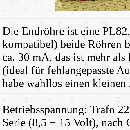
Die Endröhre ist eine PL82,
kompatibel) beide Röhren 
ca. 30 mA, das ist mehr als 
(ideal für fehlangepasste A
habe wahllos einen kleine
Betriebsspannung: Trafo 22
Serie (8,5 + 15 Volt), nach 