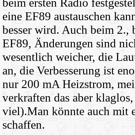
beim ersten Radio festgeste
eine EF89 austauschen kan
besser wird. Auch beim 2.,
EF89, Änderungen sind nic
wesentlich weicher, die Lau
an, die Verbesserung ist en
nur 200 mA Heizstrom, mei
verkraften das aber klaglos, 
viel).Man könnte auch mit 
schaffen.