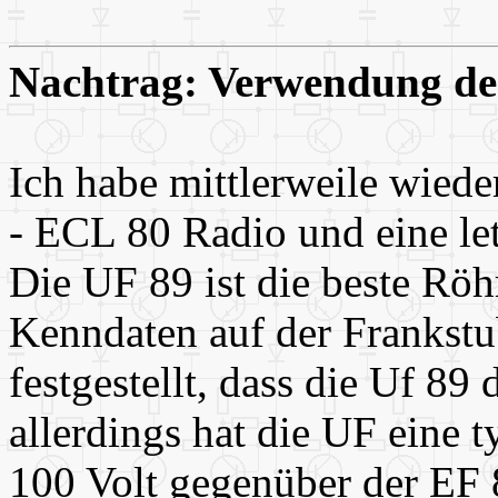
Nachtrag: Verwendung d
Ich habe mittlerweile wiede
- ECL 80 Radio und eine let
Die UF 89 ist die beste Röh
Kenndaten auf der Frankstu
festgestellt, dass die Uf 89 
allerdings hat die UF eine 
100 Volt gegenüber der EF 