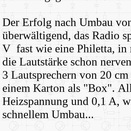
Der Erfolg nach Umbau von
überwältigend, das Radio sp
V fast wie eine Philetta, 
die Lautstärke schon nerven
3 Lautsprechern von 20 cm i
einem Karton als "Box". All
Heizspannung und 0,1 A, wa
schnellem Umbau...