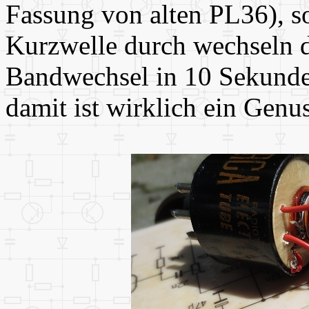
Fassung von alten PL36), so
Kurzwelle durch wechseln 
Bandwechsel in 10 Sekunde
damit ist wirklich ein Genus