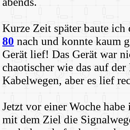
abends.
Kurze Zeit später baute ich
80
nach und konnte kaum gl
Gerät lief! Das Gerät war n
chaotischer wie das auf der 
Kabelwegen, aber es lief rec
Jetzt vor einer Woche habe
mit dem Ziel die Signalweg