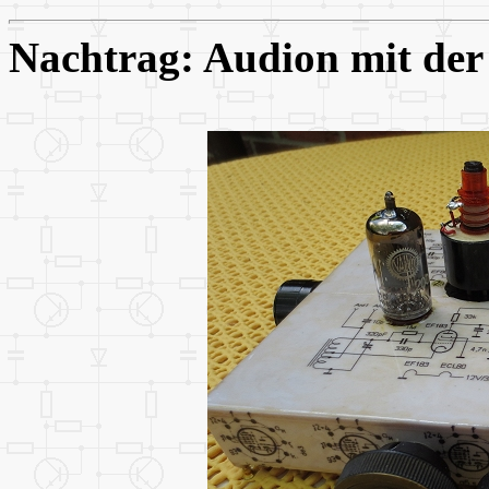
Nachtrag: Audion mit de