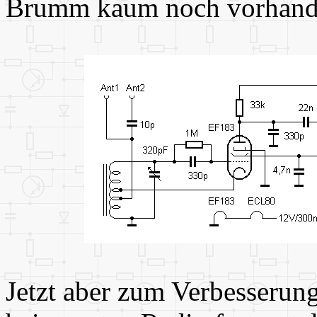
Brumm kaum noch vorhand
Jetzt aber zum Verbesserung