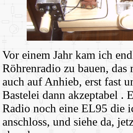
Vor einem Jahr kam ich endl
Röhrenradio zu bauen, das 
auch auf Anhieb, erst fast u
Bastelei dann akzeptabel . 
Radio noch eine EL95 die 
anschloss, und siehe da, jetz