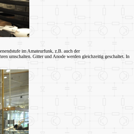
renendstufe im Amateurfunk, z.B. auch der
en umschalten. Gitter und Anode werden gleichzeitig geschaltet. In