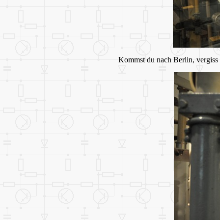
Kommst du nach Berlin, vergiss