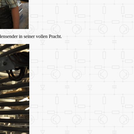
lensender in seiner vollen Pracht.