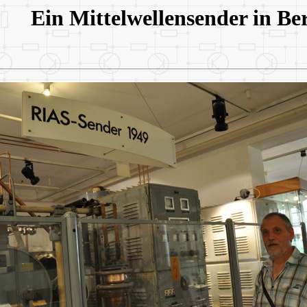
Ein Mittelwellensender in Ber