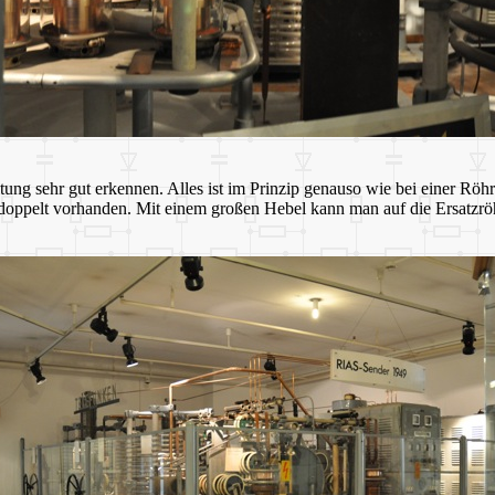
ng sehr gut erkennen. Alles ist im Prinzip genauso wie bei einer Röh
doppelt vorhanden. Mit einem großen Hebel kann man auf die Ersatzröhr
.