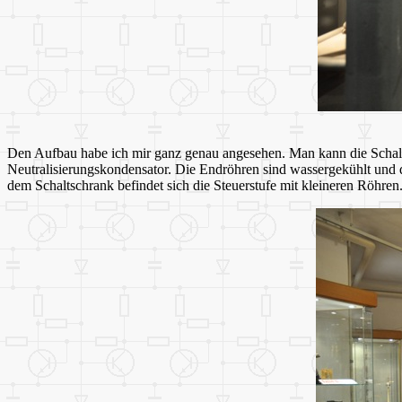
Den Aufbau habe ich mir ganz genau angesehen. Man kann die Schaltu
Neutralisierungskondensator. Die Endröhren sind wassergekühlt und 
dem Schaltschrank befindet sich die Steuerstufe mit kleineren Röhren