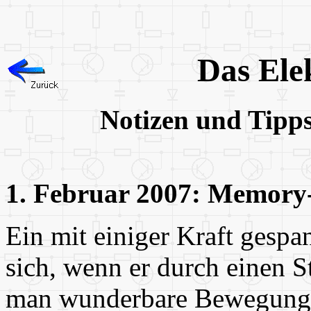
Das Ele
Notizen und Tipp
1. Februar 2007: Memory
Ein mit einiger Kraft gespa
sich, wenn er durch einen S
man wunderbare Bewegungs