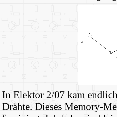
In Elektor 2/07 kam endlich
Drähte. Dieses Memory-Meta