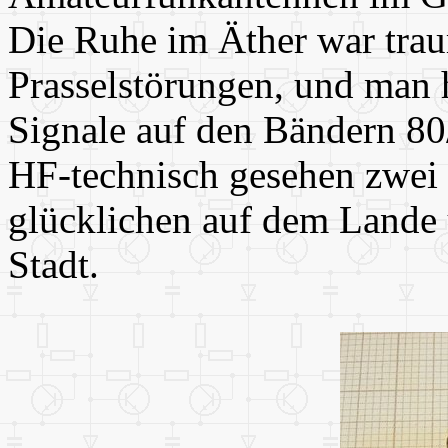
Die Ruhe im Äther war tra
Prasselstörungen, und man 
Signale auf den Bändern 80
HF-technisch gesehen zwei
glücklichen auf dem Lande 
Stadt.