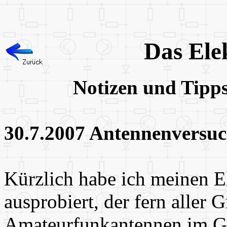
Das Ele
Notizen und Tipp
30.7.2007 Antennenversuc
Kürzlich habe ich meinen 
ausprobiert, der fern aller 
Amateurfunkantennen im Gar