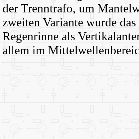
der Trenntrafo, um Mantelw
zweiten Variante wurde das u
Regenrinne als Vertikalante
allem im Mittelwellenbereic