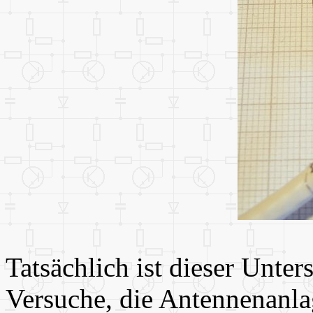
Tatsächlich ist dieser Unte
Versuche, die Antennenanlag