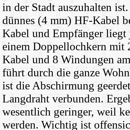
in der Stadt auszuhalten ist
dünnes (4 mm) HF-Kabel bei
Kabel und Empfänger liegt j
einem Doppellochkern mit
Kabel und 8 Windungen am
führt durch die ganze Wohn
ist die Abschirmung geerdet
Langdraht verbunden. Ergeb
wesentlich geringer, weil 
werden. Wichtig ist offensi