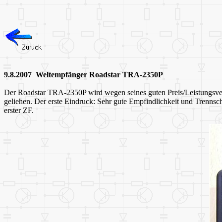
9.8.2007 Weltempfänger Roadstar TRA-2350P
Der Roadstar TRA-2350P wird wegen seines guten Preis/Leistungsverh
geliehen. Der erste Eindruck: Sehr gute Empfindlichkeit und Trenns
erster ZF.