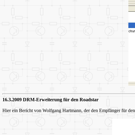
16.3.2009 DRM-Erweiterung für den Roadstar
Hier ein Bericht von Wolfgang Hartmann, der den Empfänger für 