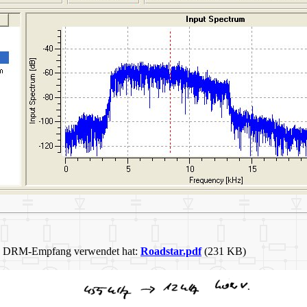
den DRM-Empfang verwendet hat:
Roadstar.pdf
(231 KB)