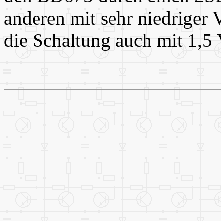
anderen mit sehr niedriger V
die Schaltung auch mit 1,5 