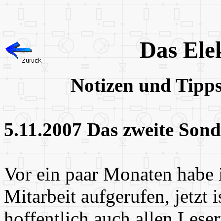
Das Ele
Notizen und Tipp
5.11.2007 Das zweite Sond
Vor ein paar Monaten habe i
Mitarbeit
aufgerufen, jetzt is
hoffentlich auch allen Lese