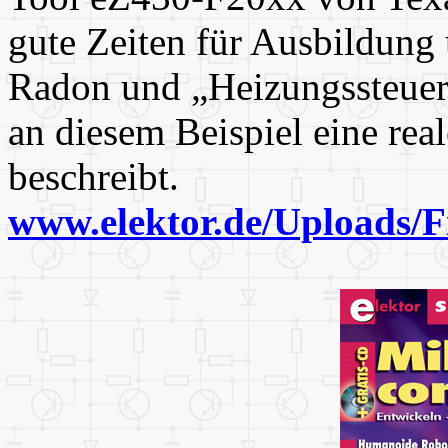
gute Zeiten für Ausbildun
Radon und „Heizungssteuer
an diesem Beispiel eine r
beschreibt.
www.elektor.de/Uploads/F