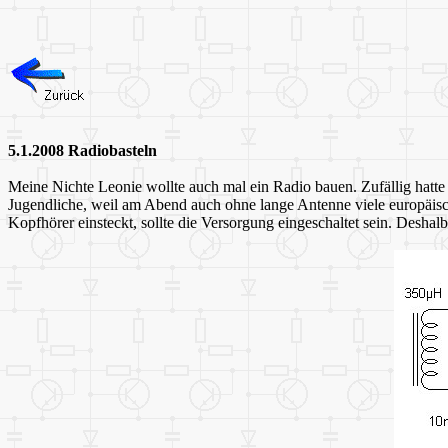
5.1.2008 Radiobasteln
Meine Nichte Leonie wollte auch mal ein Radio bauen. Zufällig hatte 
Jugendliche, weil am Abend auch ohne lange Antenne viele europäis
Kopfhörer einsteckt, sollte die Versorgung eingeschaltet sein. Desh