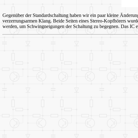
Gegenüber der Standardschaltung haben wir ein paar kleine Änderungen
verzerrungsarmen Klang. Beide Seiten eines Stereo-Kopfhörers wurd
werden, um Schwingneigungen der Schaltung zu begegnen. Das IC en