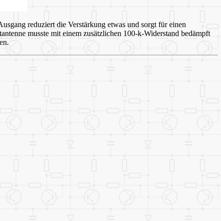
Ausgang reduziert die Verstärkung etwas und sorgt für einen
tantenne musste mit einem zusätzlichen 100-k-Widerstand bedämpft
ben.