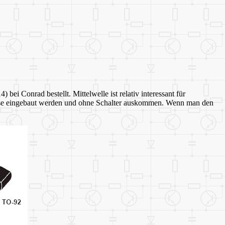
i Conrad bestellt. Mittelwelle ist relativ interessant für
-Dose eingebaut werden und ohne Schalter auskommen. Wenn man den