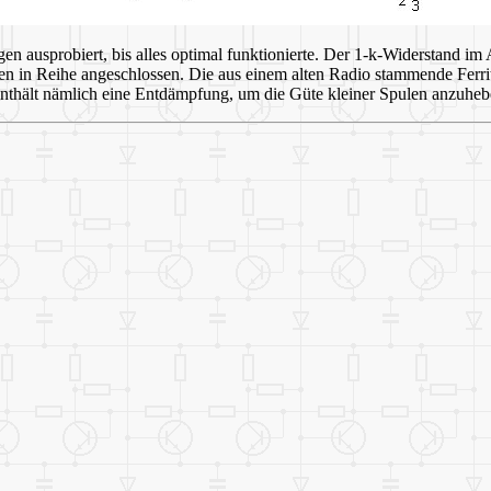
 ausprobiert, bis alles optimal funktionierte. Der 1-k-Widerstand im 
en in Reihe angeschlossen. Die aus einem alten Radio stammende Ferri
thält nämlich eine Entdämpfung, um die Güte kleiner Spulen anzuhe