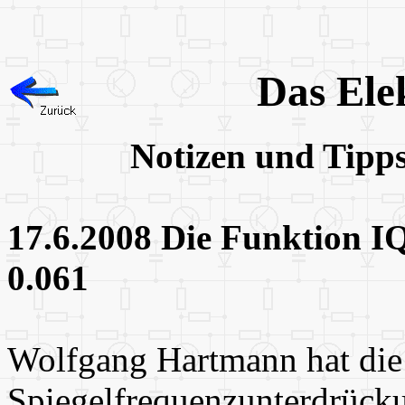
Das Ele
Notizen und Tipp
17.6.2008 Die Funktion IQ
0.061
Wolfgang Hartmann hat die
Spiegelfrequenzunterdrück