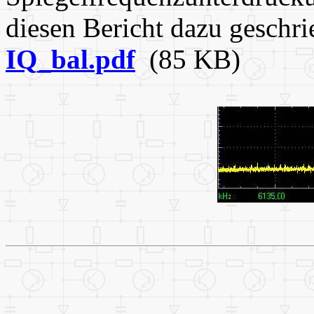
diesen Bericht dazu geschri
IQ_bal.pdf
(85 KB)