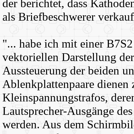
der berichtet, dass Kathode
als Briefbeschwerer verkau
"... habe ich mit einer B7S
vektoriellen Darstellung der
Aussteuerung der beiden un
Ablenkplattenpaare dienen
Kleinspannungstrafos, der
Lautsprecher-Ausgänge des 
werden. Aus dem Schirmbild 