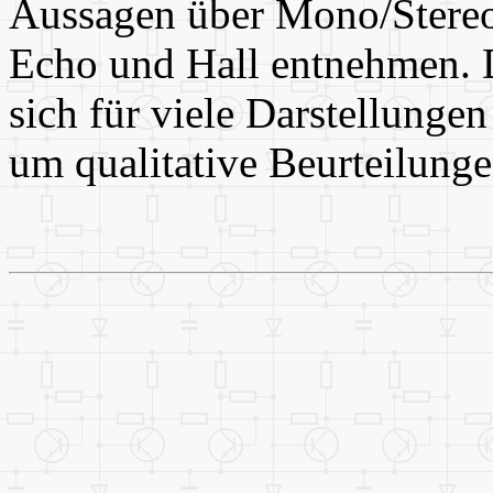
Aussagen über Mono/Stereo 
Echo und Hall entnehmen. 
sich für viele Darstellungen
um qualitative Beurteilunge