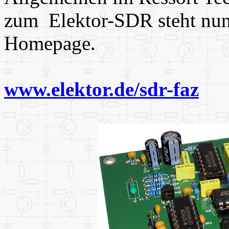
zum Elektor-SDR steht nun 
Homepage.
www.elektor.de/sdr-faz