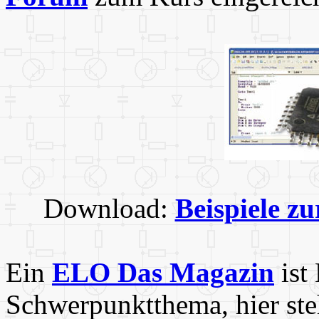
Download:
Beispiele z
Ein
ELO Das Magazin
ist
Schwerpunktthema, hier ste