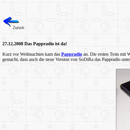
27.12.2008 Das Pappradio ist da!
Kurz vor Weihnachten kam das
Pappradio
an. Die ersten Tests mit
gemacht, dass auch die neue Version von SoDiRa das Pappradio unters