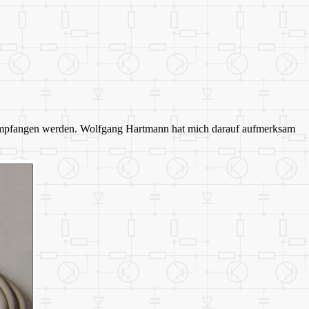
e empfangen werden. Wolfgang Hartmann hat mich darauf aufmerksam