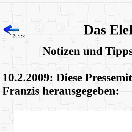
Das Ele
Notizen und Tipp
10.2.2009: Diese Pressemi
Franzis herausgegeben: