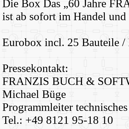
Die Box Das „60 Jahre FRA
ist ab sofort im Handel und
Eurobox incl. 25 Bauteile 
Pressekontakt:
FRANZIS BUCH & SOF
Michael Büge
Programmleiter technische
Tel.: +49 8121 95-18 10