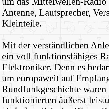
um das Mittelwellen-Radio
Antenne, Lautsprecher, Ver
Kleinteile.
Mit der verständlichen Anlei
ein voll funktionsfähiges R
Elektroniker. Denn es bedar
um europaweit auf Empfang 
Rundfunkgeschichte waren 
funktionierten äußerst leis