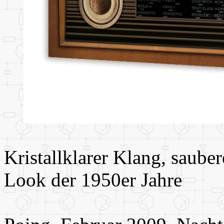
Kristallklarer Klang, saube
Look der 1950er Jahre