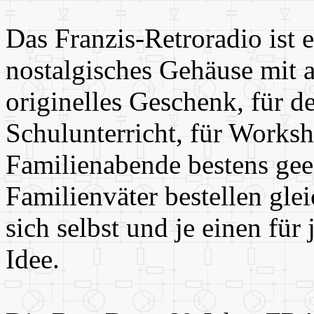
Das Franzis-Retroradio ist 
nostalgisches Gehäuse mit a
originelles Geschenk, für 
Schulunterricht, für Works
Familienabende bestens ge
Familienväter bestellen gle
sich selbst und je einen für
Idee.