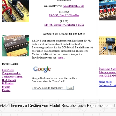
iele Themen zu Geräten von Modul-Bus, aber auch Experimente und G