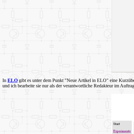
In
ELO
gibt es unter dem Punkt "Neue Artikel in ELO" eine Kurzüber
und ich bearbeite sie nur als der verantwortliche Redakteur im Auftra