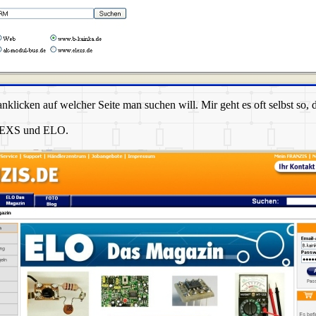
klicken auf welcher Seite man suchen will. Mir geht es oft selbst so,
ELEXS und ELO.