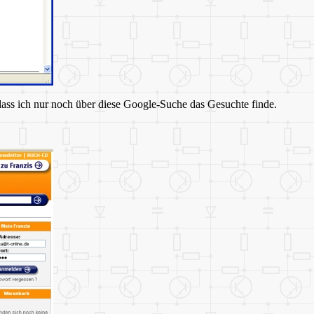
 dass ich nur noch über diese Google-Suche das Gesuchte finde.