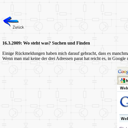
16.3.2009: Wo steht was? Suchen und Finden
Einige Rückmeldungen haben mich darauf gebracht, dass es manchmal
Wenn man mal keine der drei Adressen parat hat reicht es, in Googl