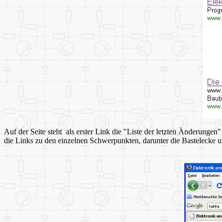
Auf der Seite steht als erster Link die "Liste der letzten Änderunge
die Links zu den einzelnen Schwerpunkten, darunter die Bastelecke 