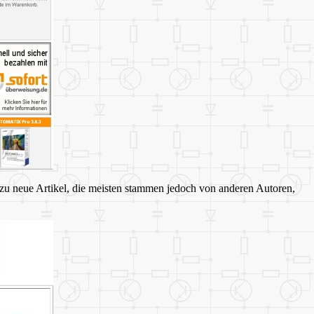
 zu neue Artikel, die meisten stammen jedoch von anderen Autoren,