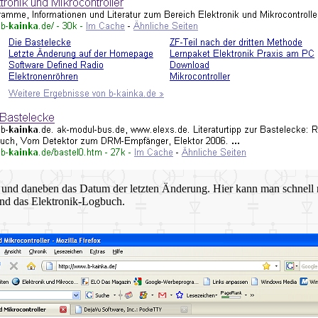
n" und daneben das Datum der letzten Änderung. Hier kann man schnell 
und das Elektronik-Logbuch.