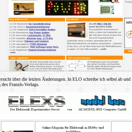
sicht über die letzten Änderungen. In ELO schreibe ich selbst ab und
g des Franzis-Verlags.