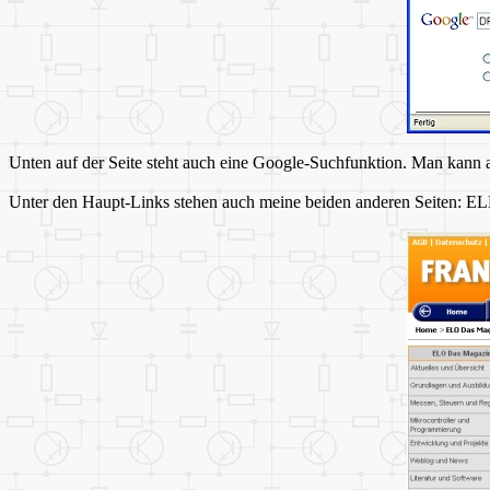
Unten auf der Seite steht auch eine Google-Suchfunktion. Man kann an
Unter den Haupt-Links stehen auch meine beiden anderen Seiten: 