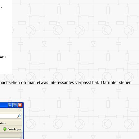
nachsehen ob man etwas interessantes verpasst hat. Darunter stehen