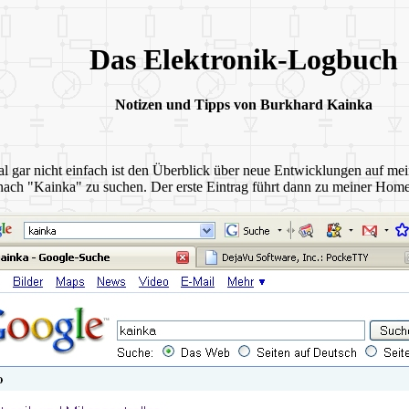
Das Elektronik-Logbuch
Notizen und Tipps von Burkhard Kainka
 gar nicht einfach ist den Überblick über neue Entwicklungen auf m
e nach "Kainka" zu suchen. Der erste Eintrag führt dann zu meiner H