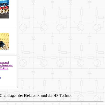
rundlagen der Elektronik, und der HF-Technik.