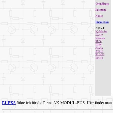
ELEXS
führe ich für die Firma AK MODUL-BUS. Hier findet man v