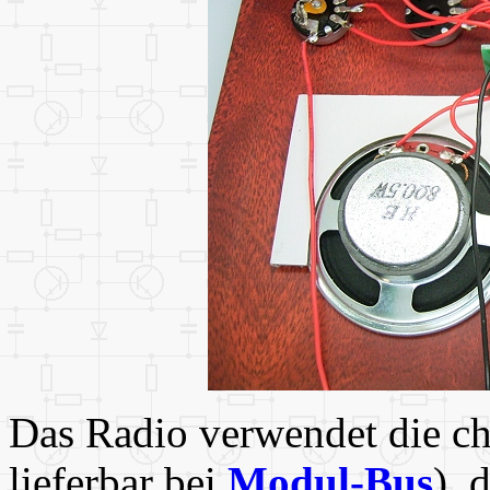
Das Radio verwendet die ch
lieferbar bei
Modul-Bus
), 