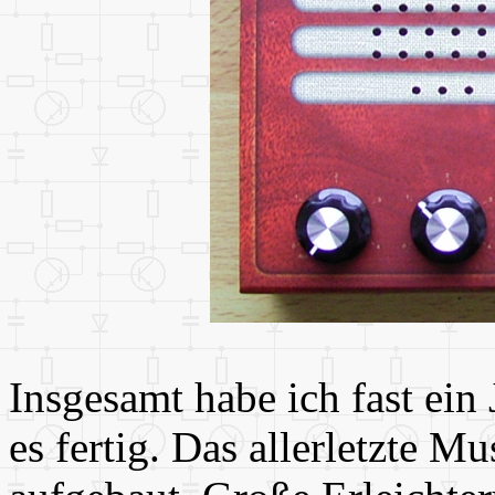
Insgesamt habe ich fast ein J
es fertig. Das allerletzte M