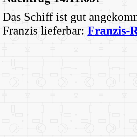
Das Schiff ist gut angekomm
Franzis lieferbar:
Franzis-