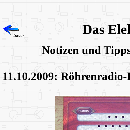
Das Ele
Notizen und Tipp
11.10.2009: Röhrenradio-