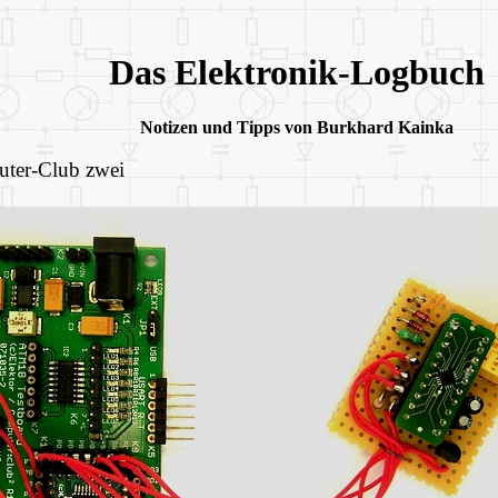
Das Elektronik-Logbuch
Notizen und Tipps von Burkhard Kainka
ter-Club zwei