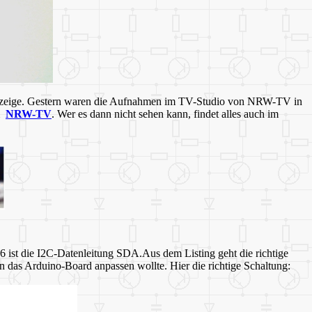
nzeige. Gestern waren die Aufnahmen im TV-Studio von NRW-TV in
im
NRW-TV
. Wer es dann nicht sehen kann, findet alles auch im
6 ist die I2C-Datenleitung SDA.Aus dem Listing geht die richtige
an das Arduino-Board anpassen wollte. Hier die richtige Schaltung: