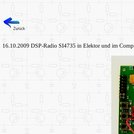
16.10.2009 DSP-Radio SI4735 in Elektor und im Compu