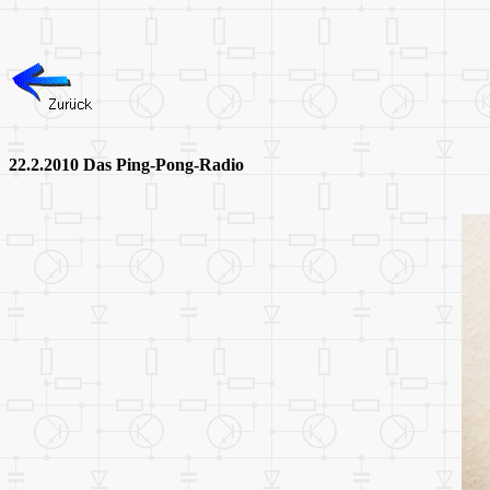
22.2.2010 Das Ping-Pong-Radio