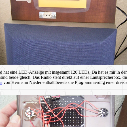
 hat eine LED-Anzeige mit insgesamt 120 LEDs. Da hat es mir in den
sind beide gleich. Das Radio steht direkt auf einer Lautsprecherbox, 
er
von Hermann Nieder enthält bereits die Programmierung einer dreiste