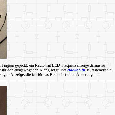
 Fingern gejuckt, ein Radio mit LED-Frequenzanzeige daraus zu
die für den ausgewogenen Klang sorgt. Bei
elo-web.de
läuft gerade ein
lligen Anzeige, die ich für das Radio fast ohne Änderungen