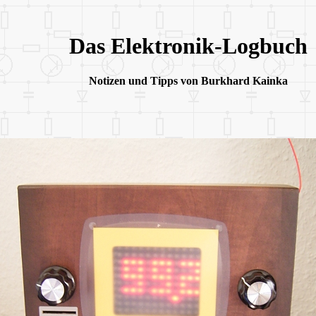
Das Elektronik-Logbuch
Notizen und Tipps von Burkhard Kainka