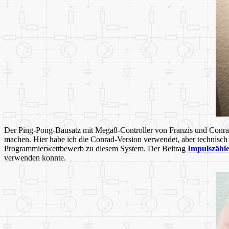
Der Ping-Pong-Bausatz mit Mega8-Controller von Franzis und Conrad
machen. Hier habe ich die Conrad-Version verwendet, aber technisch 
Programmierwettbewerb zu diesem System. Der Beitrag
Impulszähl
verwenden konnte.