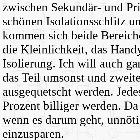
zwischen Sekundär- und Pri
schönen Isolationsschlitz un
kommen sich beide Bereiche
die Kleinlichkeit, das Hand
Isolierung. Ich will auch g
das Teil umsonst und zweite
ausgequetscht werden. Jedes
Prozent billiger werden. D
wenn es darum geht, unnöti
einzusparen.