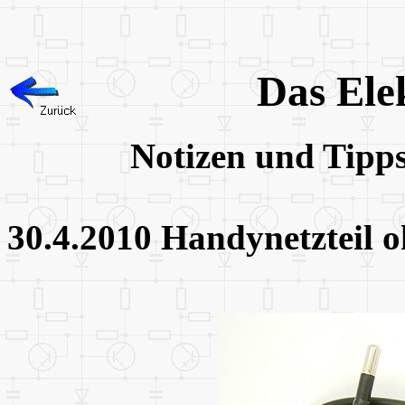
Das Ele
Notizen und Tipp
30.4.2010 Handynetzteil 