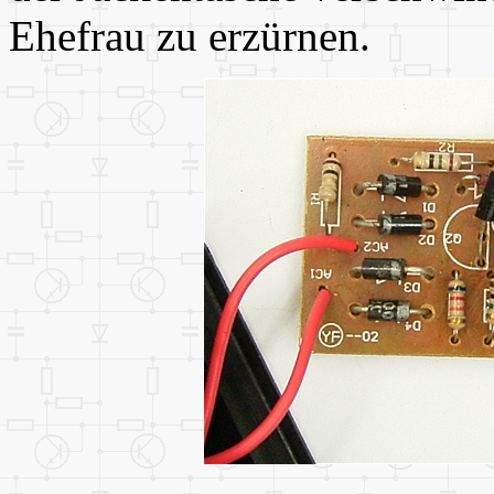
Ehefrau zu erzürnen.