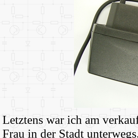
Letztens war ich am verkau
Frau in der Stadt unterwegs