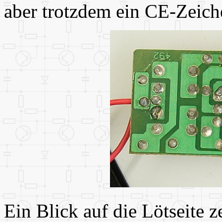
aber trotzdem ein CE-Zeich
Ein Blick auf die Lötseite 