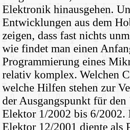
Elektronik hinausgehen. Un
Entwicklungen aus dem Ho
zeigen, dass fast nichts unm
wie findet man einen Anfan
Programmierung eines Mikro
relativ komplex. Welchen C
welche Hilfen stehen zur V
der Ausgangspunkt für den 
Elektor 1/2002 bis 6/2002.
Elektor 12/2001 diente als 