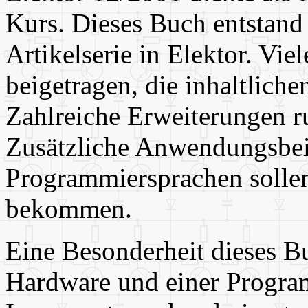
Kurs. Dieses Buch entstand
Artikelserie in Elektor. Vie
beigetragen, die inhaltlic
Zahlreiche Erweiterungen r
Zusätzliche Anwendungsbei
Programmiersprachen sollen
bekommen.
Eine Besonderheit dieses Buc
Hardware und einer Program