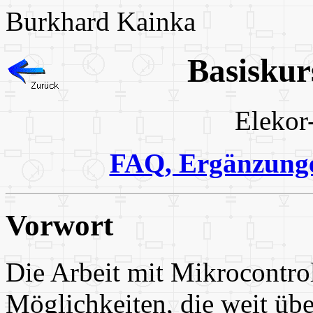
Burkhard Kainka
Basiskur
Elekor
FAQ, Ergänzunge
Vorwort
Die Arbeit mit Mikrocontrol
Möglichkeiten, die weit übe