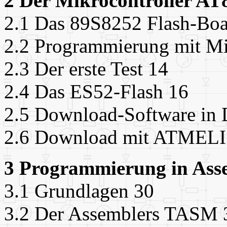
2 Der Mikrocontroller AT
2.1 Das 89S8252 Flash-Boa
2.2 Programmierung mit Mi
2.3 Der erste Test 14
2.4 Das ES52-Flash 16
2.5 Download-Software in 
2.6 Download mit ATMELI
3 Programmierung in Ass
3.1 Grundlagen 30
3.2 Der Assemblers TASM 