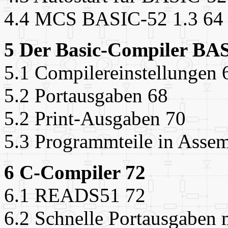
4.4 MCS BASIC-52 1.3 64
5 Der Basic-Compiler B
5.1 Compilereinstellungen 
5.2 Portausgaben 68
5.2 Print-Ausgaben 70
5.3 Programmteile in Assem
6 C-Compiler 72
6.1 READS51 72
6.2 Schnelle Portausgaben 