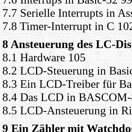
7.7 Serielle Interrupts in A
7.8 Timer-Interrupt in C 10
8 Ansteuerung des LC-Dis
8.1 Hardware 105
8.2 LCD-Steuerung in Basi
8.3 Ein LCD-Treiber für Ba
8.4 Das LCD in BASCOM-
8.5 LCD-Ansteuerung in Ri
9 Ein Zähler mit Watch