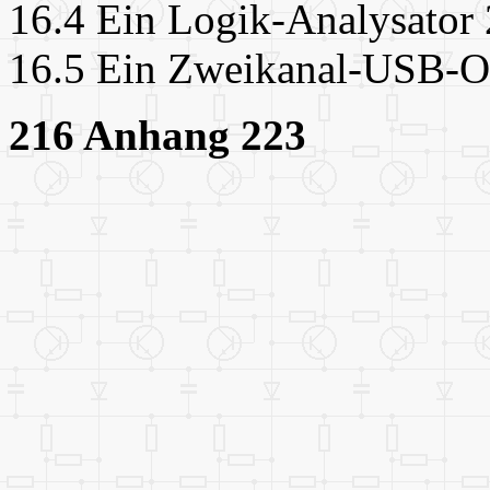
16.4 Ein Logik-Analysator
16.5 Ein Zweikanal-USB-O
216 Anhang 223