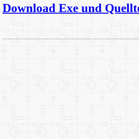
Download Exe und Quellt