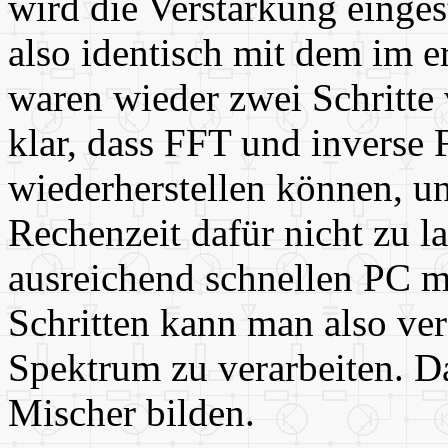
wird die Verstärkung eingest
also identisch mit dem im 
waren wieder zwei Schritte v
klar, dass FFT und inverse
wiederherstellen können, un
Rechenzeit dafür nicht zu la
ausreichend schnellen PC m
Schritten kann man also ver
Spektrum zu verarbeiten. D
Mischer bilden.