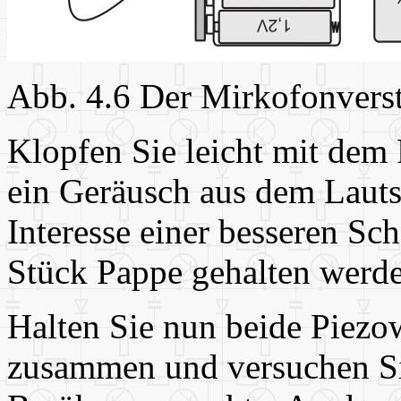
Abb. 4.6 Der Mirkofonverst
Klopfen Sie leicht mit dem 
ein Geräusch aus dem Lauts
Interesse einer besseren Sc
Stück Pappe gehalten werden
Halten Sie nun beide Piezo
zusammen und versuchen Si