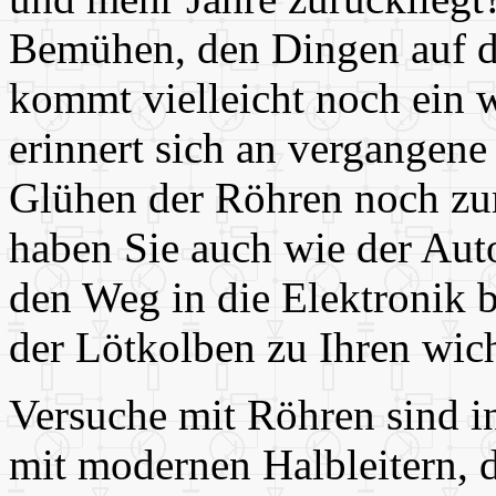
Bemühen, den Dingen auf d
kommt vielleicht noch ein 
erinnert sich an vergangene
Glühen der Röhren noch zum
haben Sie auch wie der Aut
den Weg in die Elektronik 
der Lötkolben zu Ihren wic
Versuche mit Röhren sind in
mit modernen Halbleitern, 