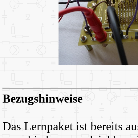
Bezugshinweise
Das Lernpaket ist bereits au