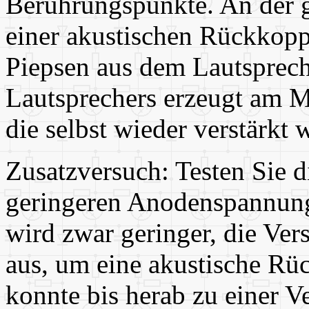
Berührungspunkte. An der g
einer akustischen Rückkopp
Piepsen aus dem Lautsprech
Lautsprechers erzeugt am M
die selbst wieder verstärkt 
Zusatzversuch: Testen Sie d
geringeren Anodenspannung
wird zwar geringer, die Ver
aus, um eine akustische Rü
konnte bis herab zu einer 