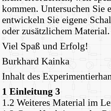
kommen. Untersuchen Sie e
entwickeln Sie eigene Sch
oder zusätzlichem Material.
Viel Spaß und Erfolg!
Burkhard Kainka
Inhalt des Experimentierha
1 Einleitung 3
1.2 Weiteres Material im Le