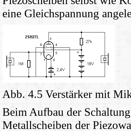
Piezoscheiben selbst wie Ko
eine Gleichspannung angele
Abb. 4.5 Verstärker mit Mi
Beim Aufbau der Schaltung i
Metallscheiben der Piezowa