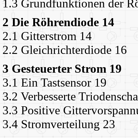
1.3 Grundfunktionen der R
2 Die Röhrendiode 14
2.1 Gitterstrom 14
2.2 Gleichrichterdiode 16
3 Gesteuerter Strom 19
3.1 Ein Tastsensor 19
3.2 Verbesserte Triodensch
3.3 Positive Gittervorspan
3.4 Stromverteilung 23