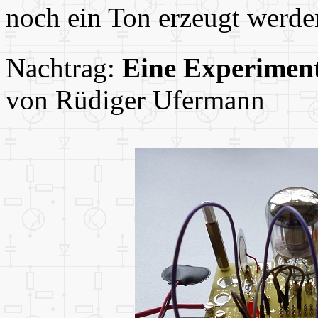
noch ein Ton erzeugt werde
Nachtrag:
Eine Experiment
von Rüdiger Ufermann