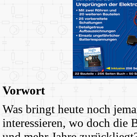
Vorwort
Was bringt heute noch jema
interessieren, wo doch die 
und mehr Jahre zurückliegt?