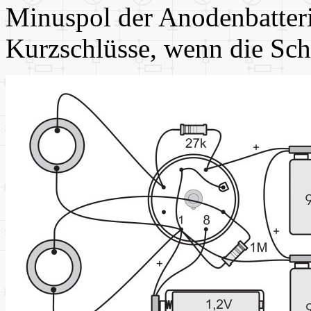
Minuspol der Anodenbatteri
Kurzschlüsse, wenn die Sch