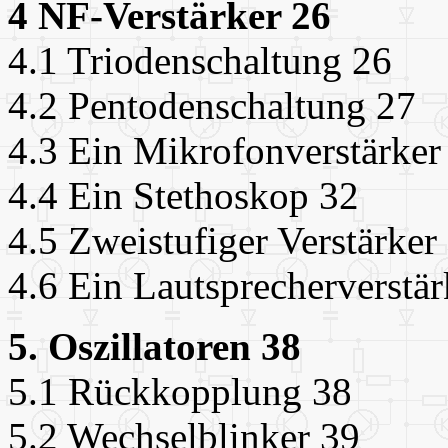
4 NF-Verstärker 26
4.1 Triodenschaltung 26
4.2 Pentodenschaltung 27
4.3 Ein Mikrofonverstärker
4.4 Ein Stethoskop 32
4.5 Zweistufiger Verstärker
4.6 Ein Lautsprecherverstär
5. Oszillatoren 38
5.1 Rückkopplung 38
5.2 Wechselblinker 39