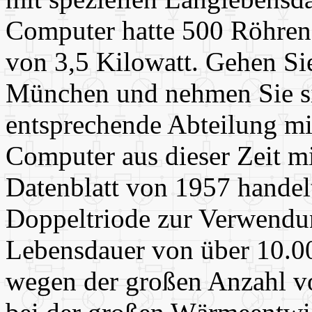
Computer hatte 500 Röhren 
von 3,5 Kilowatt. Gehen Si
München und nehmen Sie si
entsprechende Abteilung mit
Computer aus dieser Zeit m
Datenblatt von 1957 handelt
Doppeltriode zur Verwendu
Lebensdauer von über 10.0
wegen der großen Anzahl vo