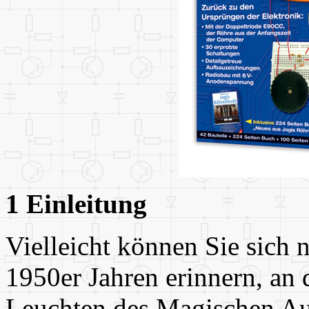
1 Einleitung
Vielleicht können Sie sich 
1950er Jahren erinnern, an
Leuchten des Magischen Aug