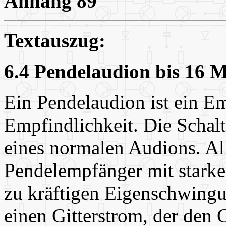
Anhang 89
Textauszug:
6.4 Pendelaudion bis 16 
Ein Pendelaudion ist ein E
Empfindlichkeit. Die Schal
eines normalen Audions. Al
Pendelempfänger mit starke
zu kräftigen Eigenschwingu
einen Gitterstrom, der den 