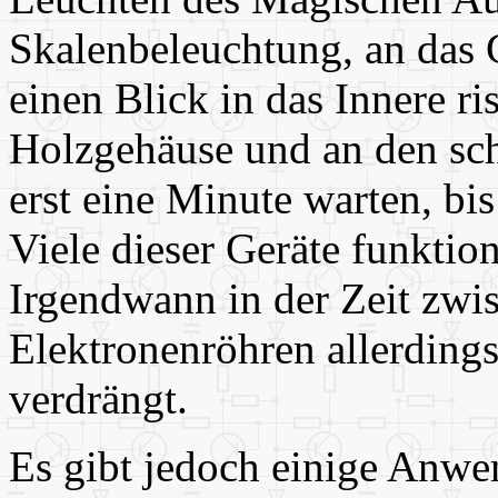
Skalenbeleuchtung, an das
einen Blick in das Innere ris
Holzgehäuse und an den s
erst eine Minute warten, bi
Viele dieser Geräte funktion
Irgendwann in der Zeit zw
Elektronenröhren allerding
verdrängt.
Es gibt jedoch einige Anw