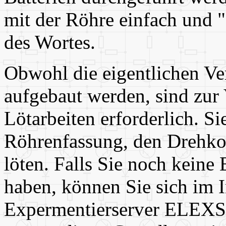
mit der Röhre einfach und 
des Wortes.
Obwohl die eigentlichen Ver
aufgebaut werden, sind zur
Lötarbeiten erforderlich. S
Röhrenfassung, den Drehko
löten. Falls Sie noch kein
haben, können Sie sich im I
Expermentierserver ELEXS 