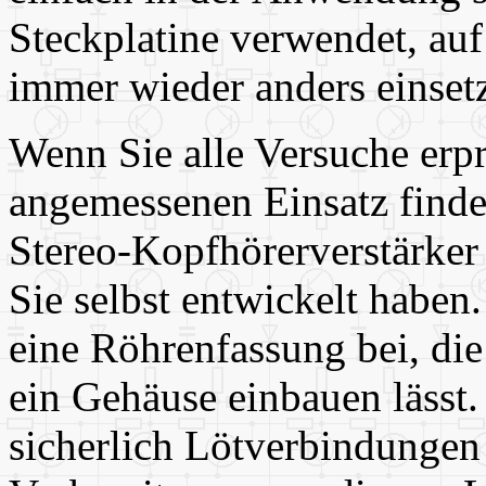
Steckplatine verwendet, auf 
immer wieder anders einsetz
Wenn Sie alle Versuche erpr
angemessenen Einsatz finde
Stereo-Kopfhörerverstärker 
Sie selbst entwickelt haben
eine Röhrenfassung bei, die
ein Gehäuse einbauen lässt.
sicherlich Lötverbindungen