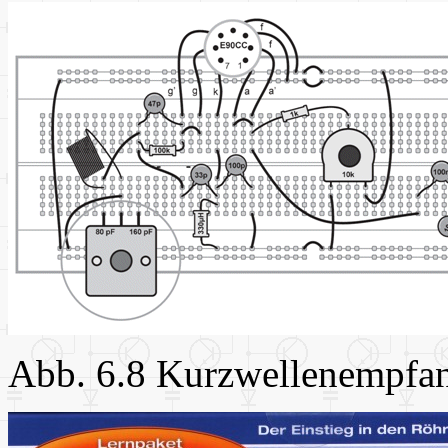
Abb. 6.8 Kurzwellenempfa