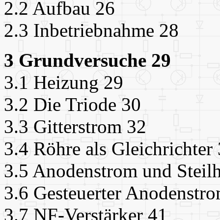
2.2 Aufbau 26
2.3 Inbetriebnahme 28
3 Grundversuche 29
3.1 Heizung 29
3.2 Die Triode 30
3.3 Gitterstrom 32
3.4 Röhre als Gleichrichter
3.5 Anodenstrom und Steilh
3.6 Gesteuerter Anodenstr
3.7 NF-Verstärker 41