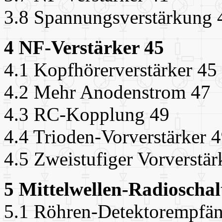
3.8 Spannungsverstärkung 
4 NF-Verstärker 45
4.1 Kopfhörerverstärker 45
4.2 Mehr Anodenstrom 47
4.3 RC-Kopplung 49
4.4 Trioden-Vorverstärker 
4.5 Zweistufiger Vorverstär
5 Mittelwellen-Radioscha
5.1 Röhren-Detektorempfän