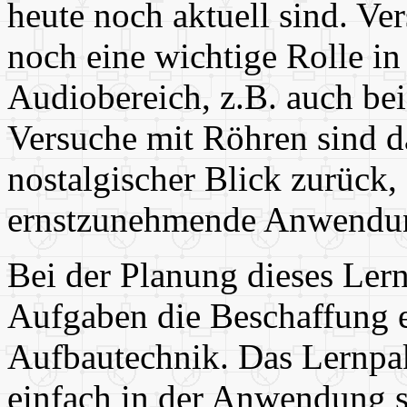
heute noch aktuell sind. Ve
noch eine wichtige Rolle i
Audiobereich, z.B. auch bei
Versuche mit Röhren sind d
nostalgischer Blick zurück
ernstzunehmende Anwendu
Bei der Planung dieses Ler
Aufgaben die Beschaffung e
Aufbautechnik. Das Lernpaket
einfach in der Anwendung s