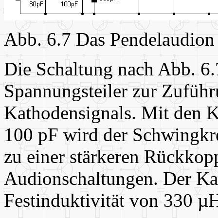
Abb. 6.7 Das Pendelaudion
Die Schaltung nach Abb. 6.7
Spannungsteiler zur Zuführ
Kathodensignals. Mit den 
100 pF wird der Schwingkre
zu einer stärkeren Rückkopp
Audionschaltungen. Der Ka
Festinduktivität von 330 µH