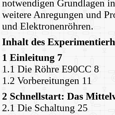
notwendigen Grundlagen inf
weitere Anregungen und Pr
und Elektronenröhren.
Inhalt des Experimentier
1 Einleitung 7
1.1 Die Röhre E90CC 8
1.2 Vorbereitungen 11
2 Schnellstart: Das Mitte
2.1 Die Schaltung 25