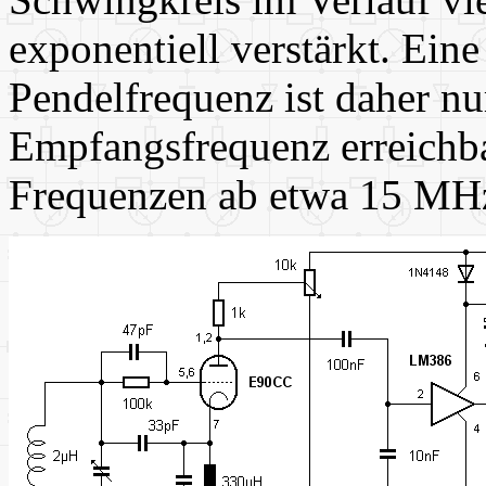
exponentiell verstärkt. Ein
Pendelfrequenz ist daher nu
Empfangsfrequenz erreichbar
Frequenzen ab etwa 15 MH