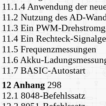
11.1.4 Anwendung der neu
11.2 Nutzung des AD-Wand
11.3 Ein PWM-Drehstromge
11.4 Ein Rechteck-Signalge
11.5 Frequenzmessungen
11.6 Akku-Ladungsmessun
11.7 BASIC-Autostart
12 Anhang
298
12.1 8048-Befehlssatz