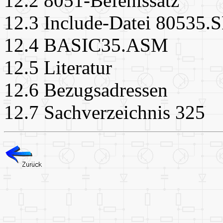
12.2 8051-Befehlssatz
12.3 Include-Datei 80535.
12.4 BASIC35.ASM
12.5 Literatur
12.6 Bezugsadressen
12.7 Sachverzeichnis 325