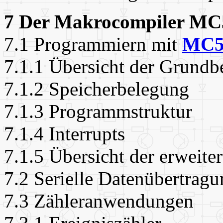
7 Der Makrocompiler MC
7.1 Programmiern mit
MC5
7.1.1 Übersicht der Grundb
7.1.2 Speicherbelegung
7.1.3 Programmstruktur
7.1.4 Interrupts
7.1.5 Übersicht der erweite
7.2 Serielle Datenübertra
7.3 Zähleranwendungen