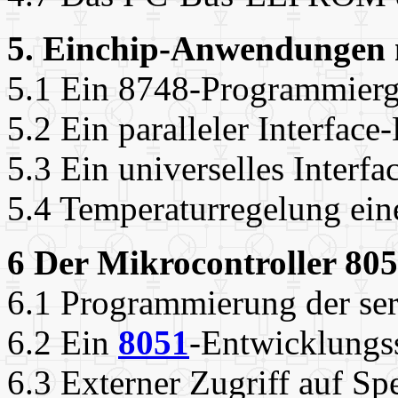
5. Einchip-Anwendungen
5.1 Ein 8748-Programmierg
5.2 Ein paralleler Interface
5.3 Ein universelles Interf
5.4 Temperaturregelung ein
6 Der Mikrocontroller 80
6.1 Programmierung der seri
6.2 Ein
8051
-Entwicklungs
6.3 Externer Zugriff auf Sp