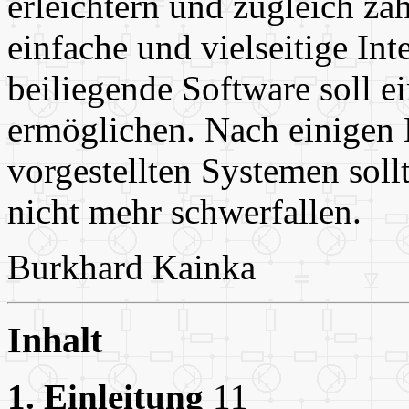
erleichtern und zugleich zah
einfache und vielseitige Int
beiliegende Software soll e
ermöglichen. Nach einigen
vorgestellten Systemen sol
nicht mehr schwerfallen.
Burkhard Kainka
Inhalt
1. Einleitung
11