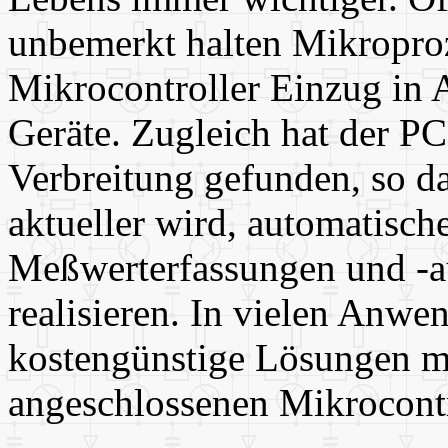
unbemerkt halten Mikropro
Mikrocontroller Einzug in 
Geräte. Zugleich hat der PC
Verbreitung gefunden, so d
aktueller wird, automatisch
Meßwerterfassungen und -
realisieren. In vielen Anwe
kostengünstige Lösungen m
angeschlossenen Mikrocontr