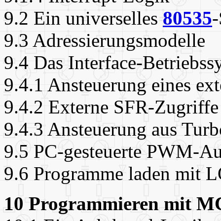
9.2 Ein universelles
80535
9.3 Adressierungsmodelle
9.4 Das Interface-Betriebss
9.4.1 Ansteuerung eines e
9.4.2 Externe SFR-Zugriffe
9.4.3 Ansteuerung aus Turb
9.5 PC-gesteuerte PWM-A
9.6 Programme laden mit
10 Programmieren mit M