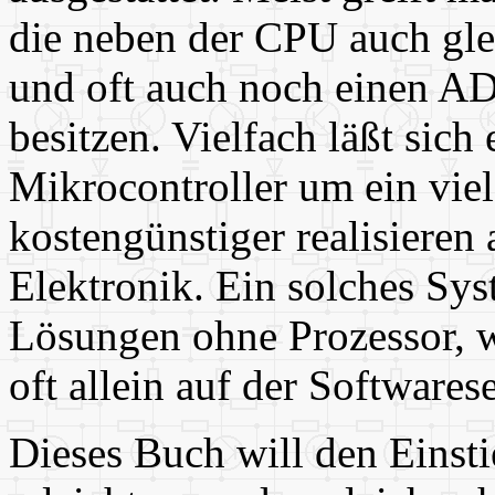
die neben der CPU auch gl
und oft auch noch einen A
besitzen. Vielfach läßt sich
Mikrocontroller um ein viel
kostengünstiger realisieren 
Elektronik. Ein solches Syst
Lösungen ohne Prozessor, 
oft allein auf der Softwares
Dieses Buch will den Einsti