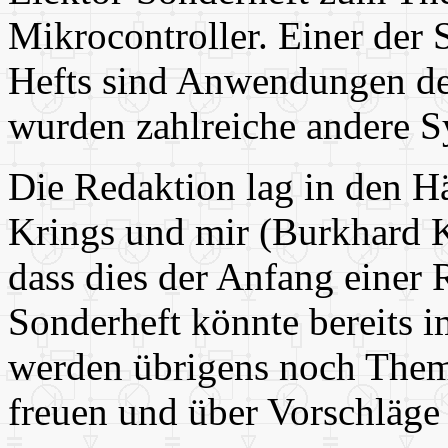
Mikrocontroller. Einer der
Hefts sind Anwendungen d
wurden zahlreiche andere S
Die Redaktion lag in den 
Krings und mir (Burkhard K
dass dies der Anfang einer 
Sonderheft könnte bereits i
werden übrigens noch Them
freuen und über Vorschläge 