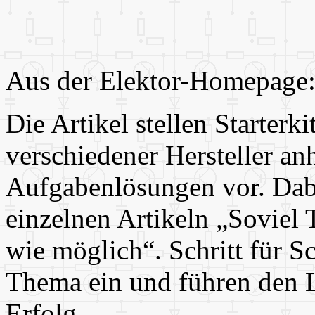
Aus der Elektor-Homepage
Die Artikel stellen Starter
verschiedener Hersteller an
Aufgabenlösungen vor. Dabe
einzelnen Artikeln „Soviel 
wie möglich“. Schritt für Sc
Thema ein und führen den 
Erfolg.