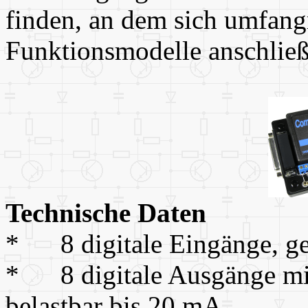
finden, an dem sich umfang
Funktionsmodelle anschließ
Technische Daten
* 8 digitale Eingänge, ge
* 8 digitale Ausgänge mi
belastbar bis 20 mA