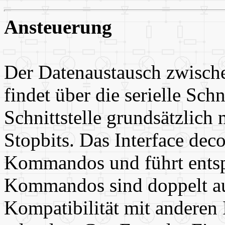
Ansteuerung
Der Datenaustausch zwische
findet über die serielle Schni
Schnittstelle grundsätzlich
Stopbits. Das Interface dec
Kommandos und führt entsp
Kommandos sind doppelt au
Kompatibilität mit anderen