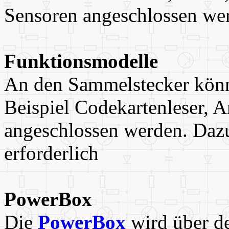
Sensoren angeschlossen we
Funktionsmodelle
An den Sammelstecker kö
Beispiel Codekartenleser, A
angeschlossen werden. Dazu 
erforderlich
PowerBox
Die
PowerBox
wird über de