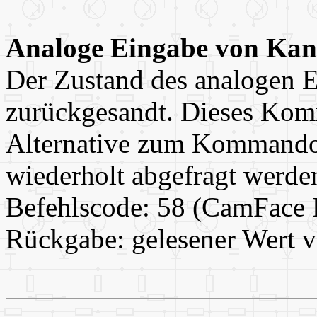
Analoge Eingabe von Kan
Der Zustand des analogen E
zurückgesandt. Dieses Komm
Alternative zum Kommando 
wiederholt abgefragt werden
Befehlscode: 58 (CamFace 
Rückgabe: gelesener Wert v