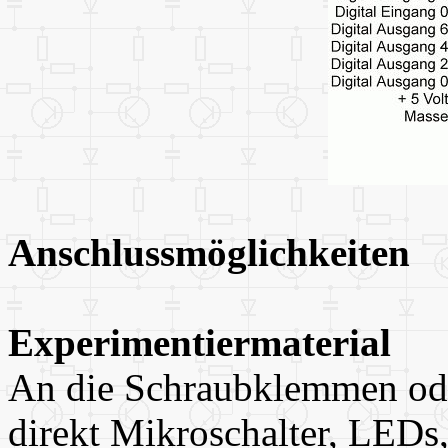
Anschlussmöglichkeiten
Experimentiermaterial
An die Schraubklemmen od
direkt Mikroschalter, LEDs