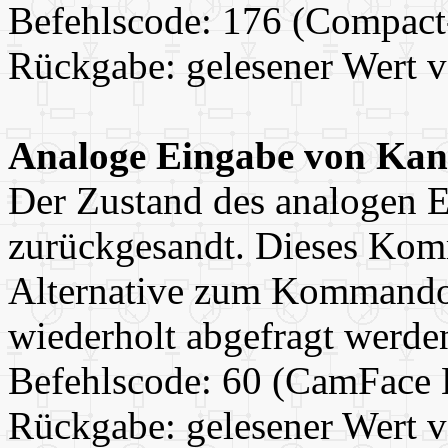
Befehlscode: 176 (Compact
Rückgabe: gelesener Wert v
Analoge Eingabe von Kan
Der Zustand des analogen E
zurückgesandt. Dieses Komm
Alternative zum Kommando 
wiederholt abgefragt werden
Befehlscode: 60 (CamFace 
Rückgabe: gelesener Wert v