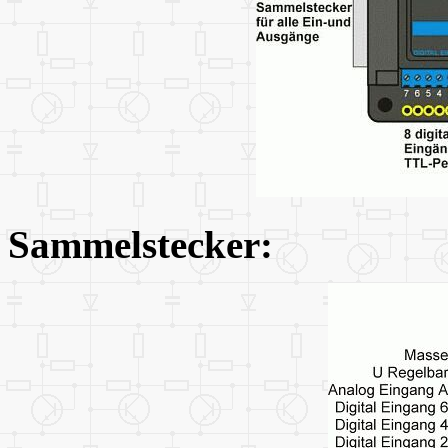
Sammelstecker: