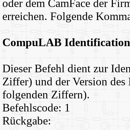
oder dem CamFace der Firm
erreichen. Folgende Komman
CompuLAB Identification
Dieser Befehl dient zur Ident
Ziffer) und der Version des
folgenden Ziffern).
Befehlscode: 1
Rückgabe: