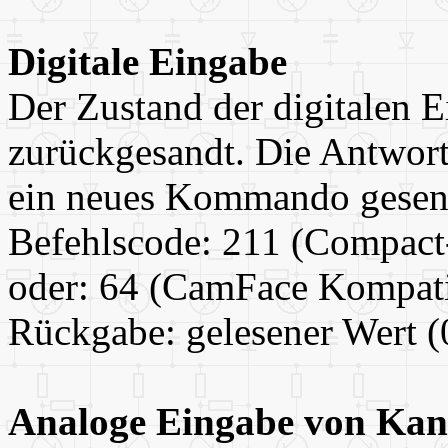
Digitale Eingabe
Der Zustand der digitalen E
zurückgesandt. Die Antwor
ein neues Kommando gesen
Befehlscode: 211 (Compact
oder: 64 (CamFace Kompati
Rückgabe: gelesener Wert (
Analoge Eingabe von Kan