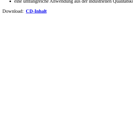
eine umfangreiche Anwendung aus der industriellen Qualitätsk
Download:
CD-Inhalt