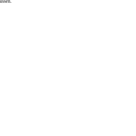
issen.