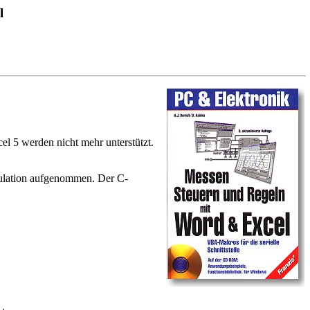
l
l 5 werden nicht mehr unterstützt.
Emulation aufgenommen. Der C-