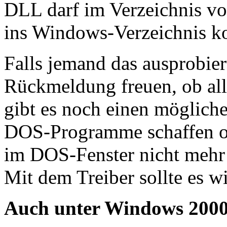
DLL darf im Verzeichnis vo
ins Windows-Verzeichnis ko
Falls jemand das ausprobier
Rückmeldung freuen, ob alle
gibt es noch einen möglich
DOS-Programme schaffen o
im DOS-Fenster nicht mehr d
Mit dem Treiber sollte es w
Auch unter Windows 200