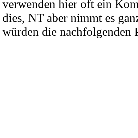
verwenden hier oft ein Ko
dies, NT aber nimmt es ga
würden die nachfolgenden P