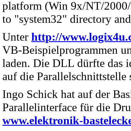
platform (Win 9x/NT/2000/X
to "system32" directory and
Unter
http://www.logix4u.c
VB-Beispielprogrammen und
laden. Die DLL dürfte das i
auf die Parallelschnittstelle 
Ingo Schick hat auf der Bas
Parallelinterface für die Dru
www.elektronik-basteleck