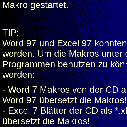
Makro gestartet.
TIP:
Word 97 und Excel 97 konnten 
werden. Um die Makros unter
Programmen benutzen zu könne
werden:
- Word 7 Makros von der CD al
Word 97 übersetzt die Makros!
- Excel 7 Blätter der CD als *.
übersetzt die Makros!