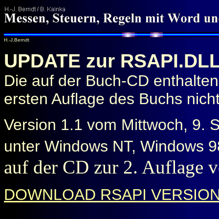
H.-J.Berndt
UPDATE zur RSAPI.DLL
Die auf der Buch-CD enthalten
ersten Auflage des Buchs nicht
Version 1.1 vom Mittwoch, 9. 
unter Windows NT, Windows 9
auf der CD zur 2. Auflage 
DOWNLOAD RSAPI VERSION 1