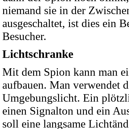
niemand sie in der Zwischenz
ausgeschaltet, ist dies ein 
Besucher.
Lichtschranke
Mit dem Spion kann man ein
aufbauen. Man verwendet d
Umgebungslicht. Ein plötzli
einen Signalton und ein Au
soll eine langsame Lichtän