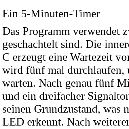
Ein 5-Minuten-Timer
Das Programm verwendet zwe
geschachtelt sind. Die inner
C erzeugt eine Wartezeit vo
wird fünf mal durchlaufen,
warten. Nach genau fünf Mi
und ein dreifacher Signalto
seinen Grundzustand, was 
LED erkennt. Nach weiteren