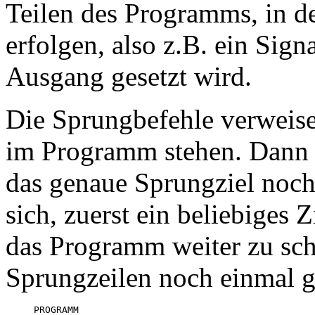
Teilen des Programms, in d
erfolgen, also z.B. ein Sign
Ausgang gesetzt wird.
Die Sprungbefehle verweisen
im Programm stehen. Dann 
das genaue Sprungziel noch 
sich, zuerst ein beliebiges
das Programm weiter zu sch
Sprungzeilen noch einmal g
PROGRAMM
