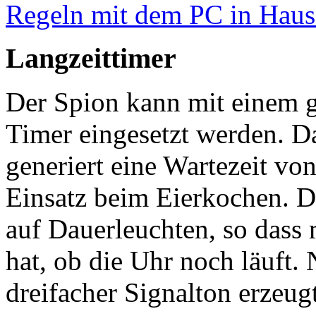
Regeln mit dem PC in Haus
Langzeittimer
Der Spion kann mit einem g
Timer eingesetzt werden. 
generiert eine Wartezeit vo
Einsatz beim Eierkochen. 
auf Dauerleuchten, so dass 
hat, ob die Uhr noch läuft.
dreifacher Signalton erzeug