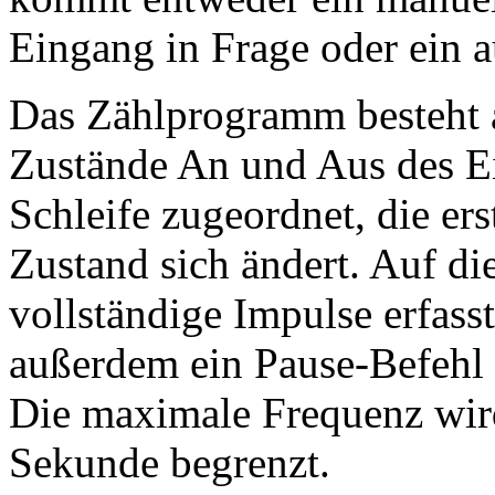
Eingang in Frage oder ein a
Das Zählprogramm besteht a
Zustände An und Aus des Ei
Schleife zugeordnet, die er
Zustand sich ändert. Auf di
vollständige Impulse erfasst
außerdem ein Pause-Befehl 
Die maximale Frequenz wird
Sekunde begrenzt.