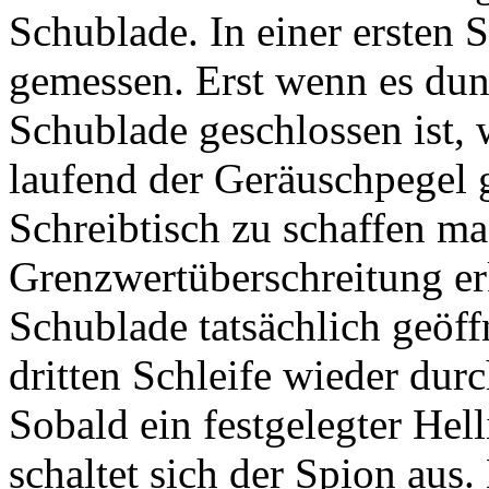
Schublade. In einer ersten S
gemessen. Erst wenn es dun
Schublade geschlossen ist, 
laufend der Geräuschpegel
Schreibtisch zu schaffen ma
Grenzwertüberschreitung erka
Schublade tatsächlich geöff
dritten Schleife wieder dur
Sobald ein festgelegter Hell
schaltet sich der Spion aus