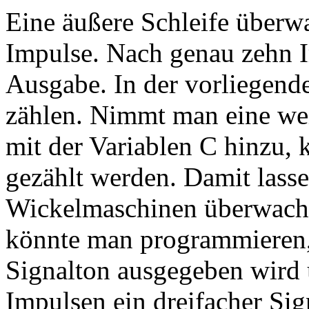
Eine äußere Schleife überw
Impulse. Nach genau zehn I
Ausgabe. In der vorliegen
zählen. Nimmt man eine weit
mit der Variablen C hinzu, 
gezählt werden. Damit lasse
Wickelmaschinen überwach
könnte man programmieren, 
Signalton ausgegeben wird
Impulsen ein dreifacher Sig