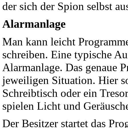
der sich der Spion selbst aus
Alarmanlage
Man kann leicht Programme
schreiben. Eine typische Au
Alarmanlage. Das genaue Pr
jeweiligen Situation. Hier 
Schreibtisch oder ein Tres
spielen Licht und Geräusche
Der Besitzer startet das Pro