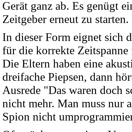
Gerät ganz ab. Es genügt e
Zeitgeber erneut zu starten.
In dieser Form eignet sich 
für die korrekte Zeitspanne
Die Eltern haben eine akusti
dreifache Piepsen, dann hör
Ausrede "Das waren doch sc
nicht mehr. Man muss nur a
Spion nicht umprogrammie