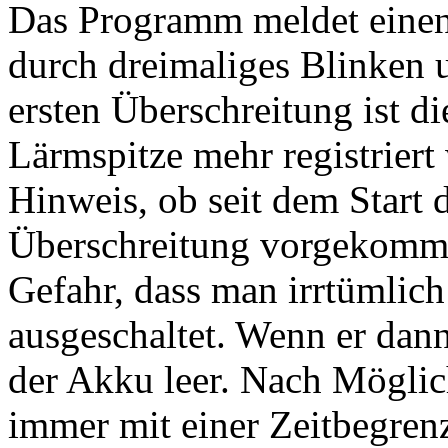
Das Programm meldet einen
durch dreimaliges Blinken 
ersten Überschreitung ist d
Lärmspitze mehr registriert
Hinweis, ob seit dem Start
Überschreitung vorgekommen 
Gefahr, dass man irrtümlich
ausgeschaltet. Wenn er dann
der Akku leer. Nach Möglic
immer mit einer Zeitbegre