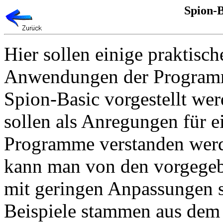
Spion-
Hier sollen einige praktisch
Anwendungen der Program
Spion-Basic vorgestellt wer
sollen als Anregungen für e
Programme verstanden werd
kann man von den vorgegeb
mit geringen Anpassungen s
Beispiele stammen aus dem