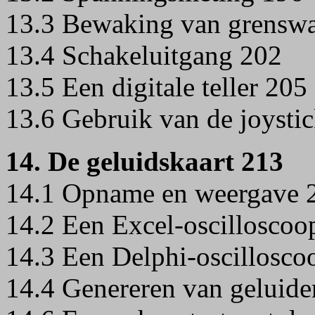
13.3 Bewaking van grensw
13.4 Schakeluitgang 202
13.5 Een digitale teller 205
13.6 Gebruik van de joystic
14. De geluidskaart 213
14.1 Opname en weergave 
14.2 Een Excel-oscilloscoo
14.3 Een Delphi-oscillosco
14.4 Genereren van geluid