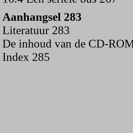
Aanhangsel 283
Literatuur 283
De inhoud van de CD-ROM
Index 285