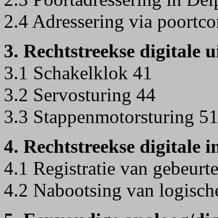
2.4 Adressering via poort
3. Rechtstreekse digitale u
3.1 Schakelklok 41
3.2 Servosturing 44
3.3 Stappenmotorsturing 5
4. Rechtstreekse digitale i
4.1 Registratie van gebeurt
4.2 Nabootsing van logisch