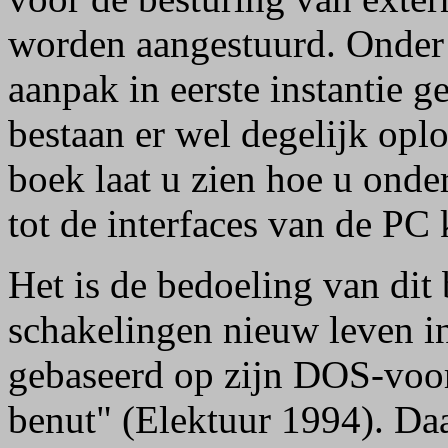
worden aangestuurd. Onder
aanpak in eerste instantie g
bestaan er wel degelijk opl
boek laat u zien hoe u ond
tot de interfaces van de PC k
Het is de bedoeling van dit
schakelingen nieuw leven in
gebaseerd op zijn DOS-voo
benut" (Elektuur 1994). Da