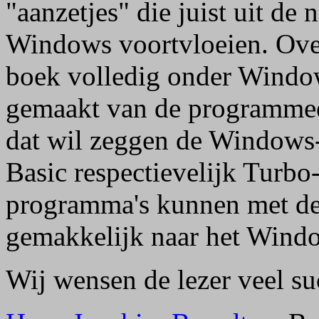
"aanzetjes" die juist uit d
Windows voortvloeien. Over
boek volledig onder Window
gemaakt van de programmeer
dat wil zeggen de Windows
Basic respectievelijk Turbo
programma's kunnen met dez
gemakkelijk naar het Windo
Wij wensen de lezer veel su