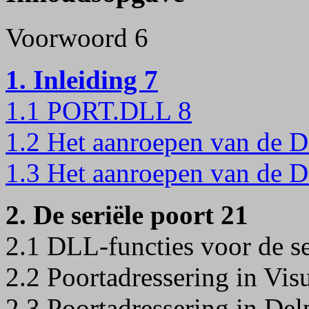
Voorwoord 6
1. Inleiding 7
1.1 PORT.DLL 8
1.2 Het aanroepen van de D
1.3 Het aanroepen van de 
2. De seriële poort 21
2.1 DLL-functies voor de se
2.2 Poortadressering in Vis
2.3 Poortadressering in Del