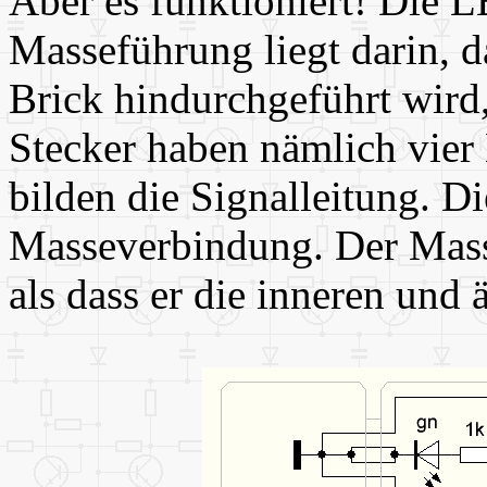
Aber es funktioniert! Die 
Masseführung liegt darin, d
Brick hindurchgeführt wird,
Stecker haben nämlich vier
bilden die Signalleitung. D
Masseverbindung. Der Masse-
als dass er die inneren und