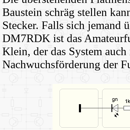
Baustein schräg stellen kann
Stecker. Falls sich jemand
DM7RDK ist das Amateurfu
Klein, der das System auch 
Nachwuchsförderung der Fu