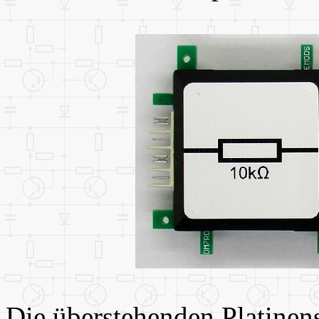
Die überstehenden Platinen