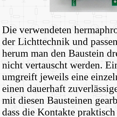
Die verwendeten hermaphro
der Lichttechnik und pass
herum man den Baustein dre
nicht vertauscht werden. Ei
umgreift jeweils eine einze
einen dauerhaft zuverlässige
mit diesen Bausteinen gearb
dass die Kontakte praktisch 