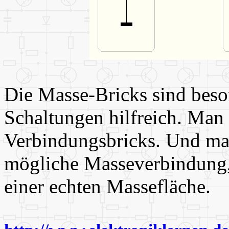
Die Masse-Bricks sind beso
Schaltungen hilfreich. Man
Verbindungsbricks. Und man
mögliche Masseverbindung,
einer echten Massefläche.