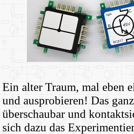
Ein alter Traum, mal eben 
und ausprobieren! Das ganze
überschaubar und kontaktsi
sich dazu das Experimenti