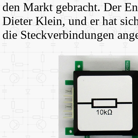
den Markt gebracht. Der Ent
Dieter Klein, und er hat sic
die Steckverbindungen ange