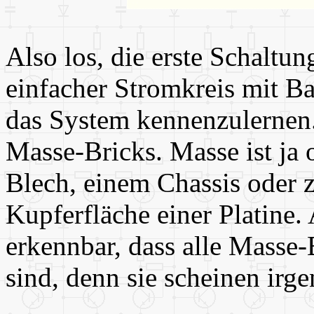
Also los, die erste Schaltu
einfacher Stromkreis mit B
das System kennenzulernen.
Masse-Bricks. Masse ist ja 
Blech, einem Chassis oder 
Kupferfläche einer Platine. 
erkennbar, dass alle Masse
sind, denn sie scheinen irg