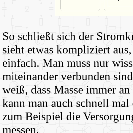
So schließt sich der Stromkr
sieht etwas kompliziert aus,
einfach. Man muss nur wiss
miteinander verbunden sin
weiß, dass Masse immer an 
kann man auch schnell mal 
zum Beispiel die Versorgu
messen.