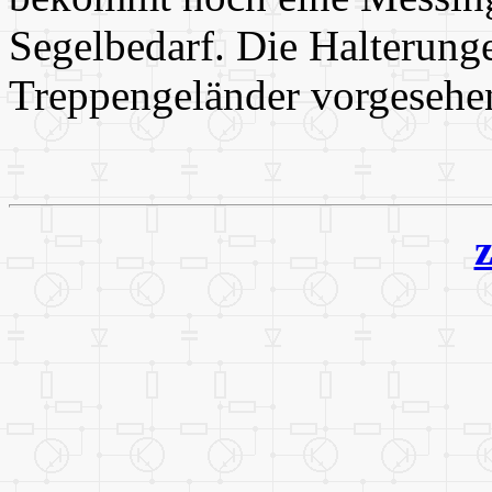
Segelbedarf. Die Halterunge
Treppengeländer vorgesehe