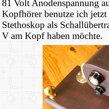
81 Volt Anodenspannung aus
Kopfhörer benutze ich jetzt
Stethoskop als Schallübertra
V am Kopf haben möchte.