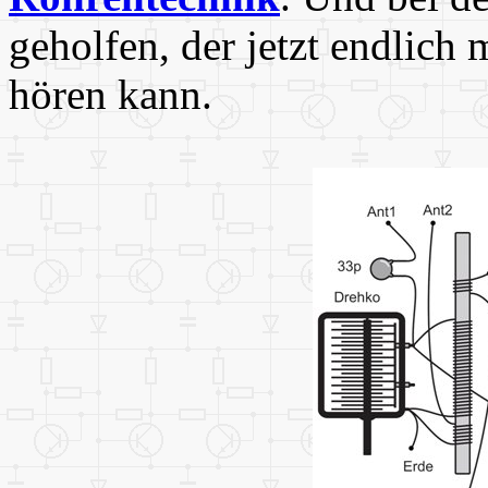
geholfen, der jetzt endlich
hören kann.