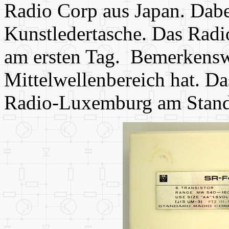
Radio Corp aus Japan. Dabe
Kunstledertasche. Das Radio
am ersten Tag. Bemerkenswer
Mittelwellenbereich hat. D
Radio-Luxemburg am Stand 