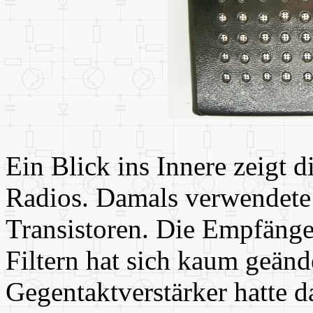
Ein Blick ins Innere zeigt 
Radios. Damals verwendet
Transistoren. Die Empfänge
Filtern hat sich kaum geänd
Gegentaktverstärker hatte 