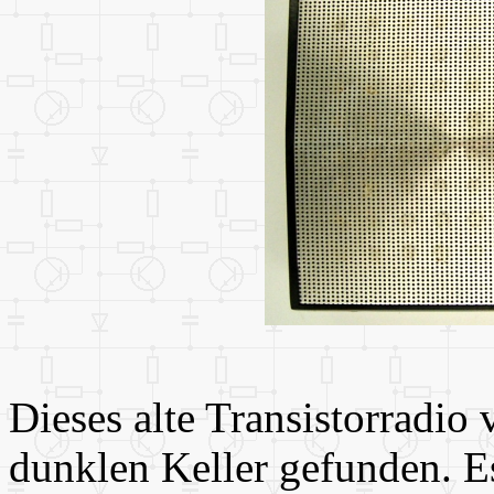
Dieses alte Transistorradio
dunklen Keller gefunden. E