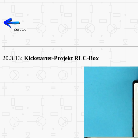
20.3.13:
Kickstarter-Projekt RLC-Box