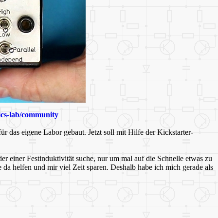
nics-lab/community
 das eigene Labor gebaut. Jetzt soll mit Hilfe der Kickstarter-
 einer Festinduktivität suche, nur um mal auf die Schnelle etwas zu
a helfen und mir viel Zeit sparen. Deshalb habe ich mich gerade als