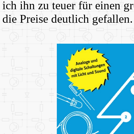
ich ihn zu teuer für einen g
die Preise deutlich gefallen.