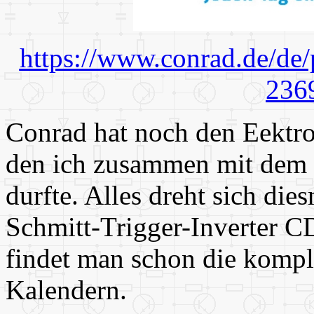
https://www.conrad.de/de/
236
Conrad hat noch den Eektro
den ich zusammen mit dem 
durfte. Alles dreht sich di
Schmitt-Trigger-Inverter C
findet man schon die kompl
Kalendern.