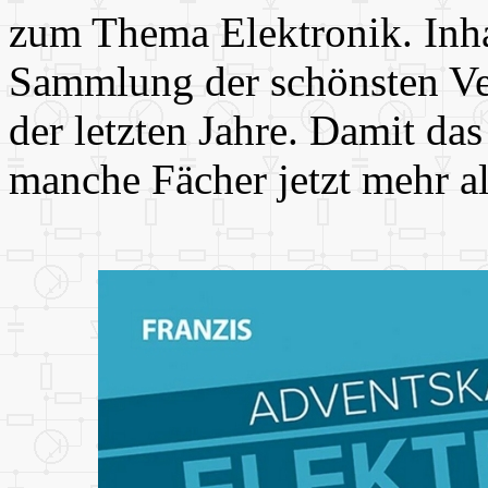
zum Thema Elektronik. Inhal
Sammlung der schönsten Ve
der letzten Jahre. Damit da
manche Fächer jetzt mehr al