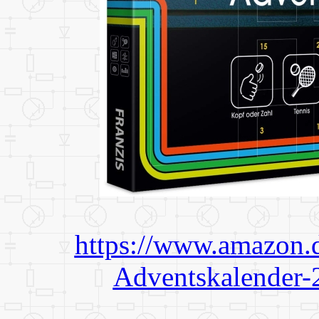
https://www.amazon.d
Adventskalende