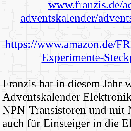
www.franzis.de/a
adventskalender/advent
https://www.amazon.de/F
Experimente-Stec
Franzis hat in diesem Jahr 
Adventskalender Elektronik
NPN-Transistoren und mit N
auch für Einsteiger in die E