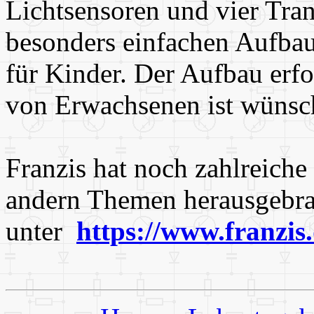
Lichtsensoren und vier Tran
besonders einfachen Aufbau
für Kinder. Der Aufbau erfo
von Erwachsenen ist wünsc
Franzis hat noch zahlreich
andern Themen herausgebrac
unter
https://www.franzis