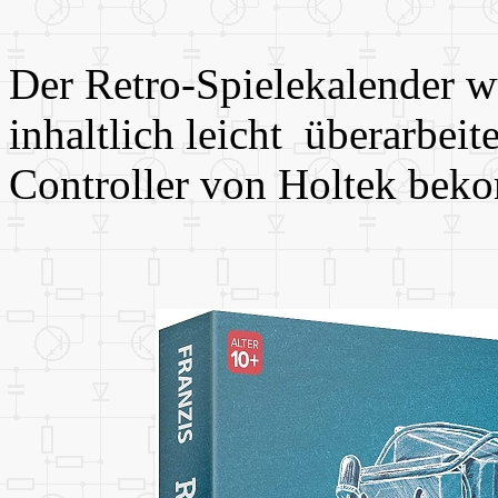
Der Retro-Spielekalender w
inhaltlich leicht überarbeit
Controller von Holtek bek