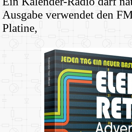
Ein Kalender-Radio darf nat
Ausgabe verwendet den FM
Platine,