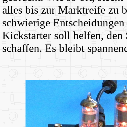
alles bis zur Marktreife z
schwierige Entscheidungen z
Kickstarter soll helfen, den
schaffen. Es bleibt spannen